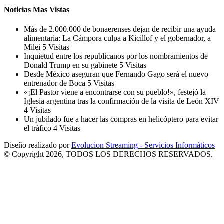
Noticias Mas Vistas
Más de 2.000.000 de bonaerenses dejan de recibir una ayuda
alimentaria: La Cámpora culpa a Kicillof y el gobernador, a
Milei
5 Visitas
Inquietud entre los republicanos por los nombramientos de
Donald Trump en su gabinete
5 Visitas
Desde México aseguran que Fernando Gago será el nuevo
entrenador de Boca
5 Visitas
«¡El Pastor viene a encontrarse con su pueblo!», festejó la
Iglesia argentina tras la confirmación de la visita de León XIV
4 Visitas
Un jubilado fue a hacer las compras en helicóptero para evitar
el tráfico
4 Visitas
Diseño realizado por
Evolucion Streaming - Servicios Informáticos
© Copyright 2026, TODOS LOS DERECHOS RESERVADOS.