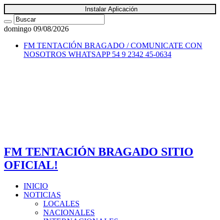
Instalar Aplicación
domingo 09/08/2026
FM TENTACIÓN BRAGADO / COMUNICATE CON
NOSOTROS
WHATSAPP 54 9 2342 45-0634
FM TENTACIÓN BRAGADO SITIO
OFICIAL!
INICIO
NOTICIAS
LOCALES
NACIONALES