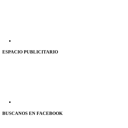
ESPACIO PUBLICITARIO
BUSCANOS EN FACEBOOK