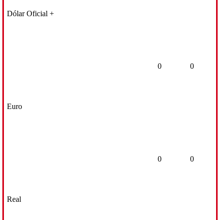
Dólar Oficial +
0
0
Euro
0
0
Real