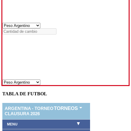
TABLA DE FUTBOL