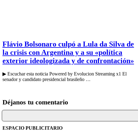
Flávio Bolsonaro culpó a Lula da Silva de
la crisis con Argentina y a su «política
exterior ideologizada y de confrontación»
▶ Escuchar esta noticia Powered by Evolucion Streaming x1 El
senador y candidato presidencial brasileño …
Déjanos tu comentario
ESPACIO PUBLICITARIO