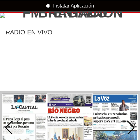
Instalar Aplicación
RADIO EN VIVO