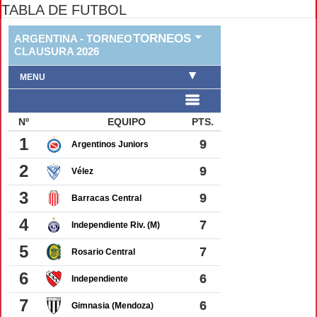
TABLA DE FUTBOL