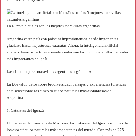
La IA reveló cuáles son las mejores maravillas argentinas.
Argentina es un país con paisajes impresionantes, desde imponentes
glaciares hasta majestuosas cataratas. Ahora, la inteligencia artificial
analizó diversos factores y reveló cuáles son las cinco maravillas naturales
más impactantes del país.
Las cinco mejores maravillas argentinas según la IA
La IA evaluó datos sobre biodiversidad, paisajes y experiencias turísticas
para seleccionar los cinco destinos naturales más asombrosos de
Argentina:
1. Cataratas del Iguazú
Ubicadas en la provincia de Misiones, las Cataratas del Iguazú son uno de
los espectáculos naturales más impactantes del mundo. Con más de 275