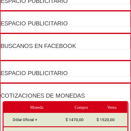
ESPACIO PUBLICITARIO
ESPACIO PUBLICITARIO
BUSCANOS EN FACEBOOK
ESPACIO PUBLICITARIO
COTIZACIONES DE MONEDAS
Moneda
Compra
Venta
Dólar Oficial +
$ 1470,00
$ 1520,00