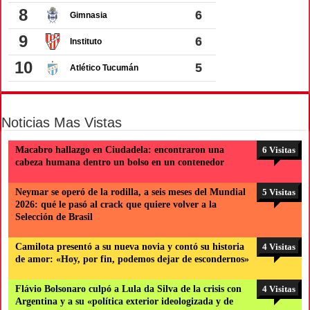
Noticias Mas Vistas
Macabro hallazgo en Ciudadela: encontraron una
6 Visitas
cabeza humana dentro un bolso en un contenedor
Neymar se operó de la rodilla, a seis meses del Mundial
5 Visitas
2026: qué le pasó al crack que quiere volver a la
Selección de Brasil
Camilota presentó a su nueva novia y contó su historia
4 Visitas
de amor: «Hoy, por fin, podemos dejar de escondernos»
Flávio Bolsonaro culpó a Lula da Silva de la crisis con
4 Visitas
Argentina y a su «política exterior ideologizada y de