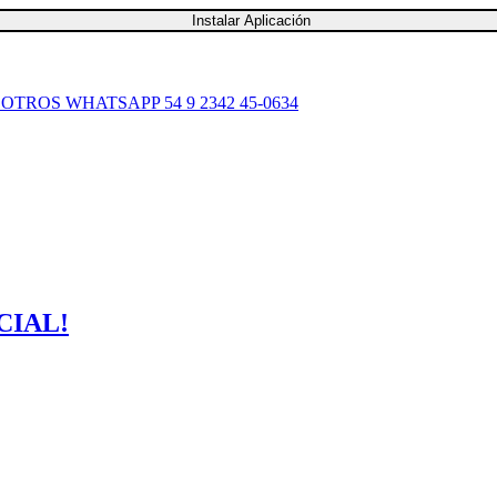
Instalar Aplicación
SOTROS
WHATSAPP 54 9 2342 45-0634
CIAL!