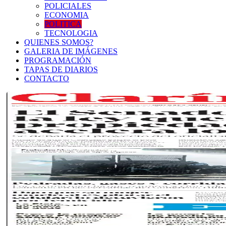
POLICIALES
ECONOMIA
POLITICA
TECNOLOGIA
QUIENES SOMOS?
GALERIA DE IMÁGENES
PROGRAMACIÓN
TAPAS DE DIARIOS
CONTACTO