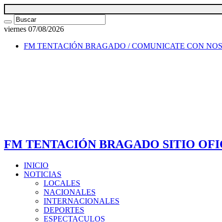
viernes 07/08/2026
FM TENTACIÓN BRAGADO / COMUNICATE CON NO
FM TENTACIÓN BRAGADO SITIO OFI
INICIO
NOTICIAS
LOCALES
NACIONALES
INTERNACIONALES
DEPORTES
ESPECTACULOS