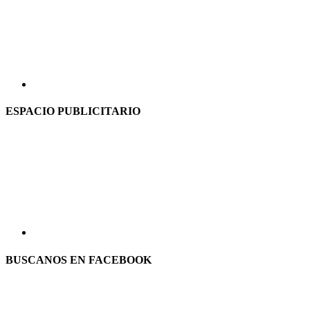
ESPACIO PUBLICITARIO
BUSCANOS EN FACEBOOK