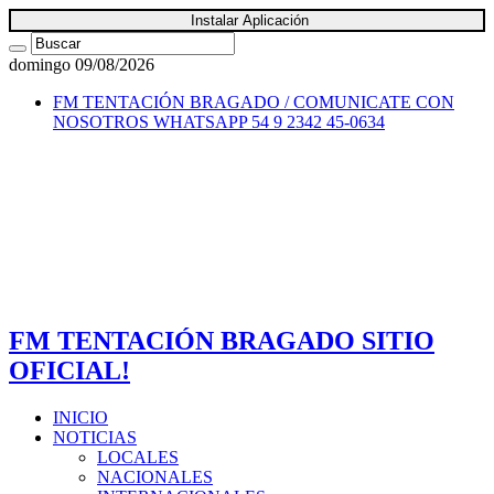
Instalar Aplicación
domingo 09/08/2026
FM TENTACIÓN BRAGADO / COMUNICATE CON
NOSOTROS
WHATSAPP 54 9 2342 45-0634
FM TENTACIÓN BRAGADO SITIO
OFICIAL!
INICIO
NOTICIAS
LOCALES
NACIONALES