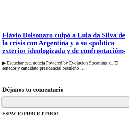
Flávio Bolsonaro culpó a Lula da Silva de
la crisis con Argentina y a su «política
exterior ideologizada y de confrontación»
▶ Escuchar esta noticia Powered by Evolucion Streaming x1 El
senador y candidato presidencial brasileño …
Déjanos tu comentario
ESPACIO PUBLICITARIO