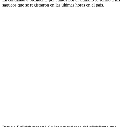
saqueos que se registraron en las últimas horas en el país.