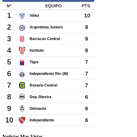
Noticias Mas Vistas