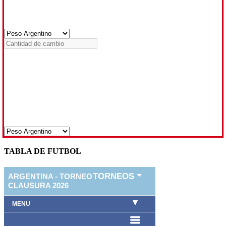
TABLA DE FUTBOL