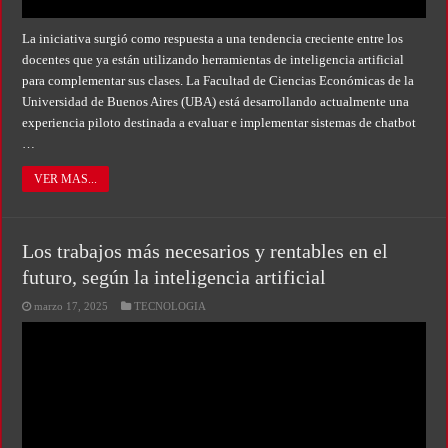
La iniciativa surgió como respuesta a una tendencia creciente entre los
docentes que ya están utilizando herramientas de inteligencia artificial
para complementar sus clases. La Facultad de Ciencias Económicas de la
Universidad de Buenos Aires (UBA) está desarrollando actualmente una
experiencia piloto destinada a evaluar e implementar sistemas de chatbot
…
VER MAS...
Los trabajos más necesarios y rentables en el
futuro, según la inteligencia artificial
marzo 17, 2025
TECNOLOGIA