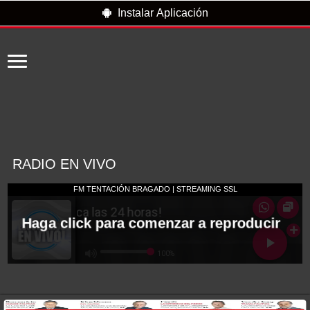
Instalar Aplicación
RADIO EN VIVO