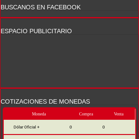
BUSCANOS EN FACEBOOK
ESPACIO PUBLICITARIO
COTIZACIONES DE MONEDAS
Moneda
Compra
Venta
Dólar Oficial +
0
0