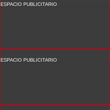
ESPACIO PUBLICITARIO
ESPACIO PUBLICITARIO