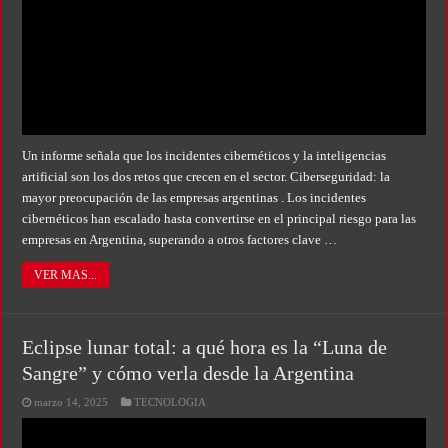
Un informe señala que los incidentes cibernéticos y la inteligencias
artificial son los dos retos que crecen en el sector. Ciberseguridad: la
mayor preocupación de las empresas argentinas . Los incidentes
cibernéticos han escalado hasta convertirse en el principal riesgo para las
empresas en Argentina, superando a otros factores clave …
VER MAS...
Eclipse lunar total: a qué hora es la “Luna de
Sangre” y cómo verla desde la Argentina
marzo 14, 2025
TECNOLOGIA