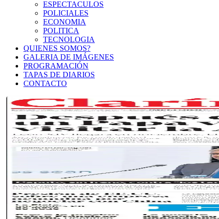
ESPECTACULOS
POLICIALES
ECONOMIA
POLITICA
TECNOLOGIA
QUIENES SOMOS?
GALERIA DE IMÁGENES
PROGRAMACIÓN
TAPAS DE DIARIOS
CONTACTO