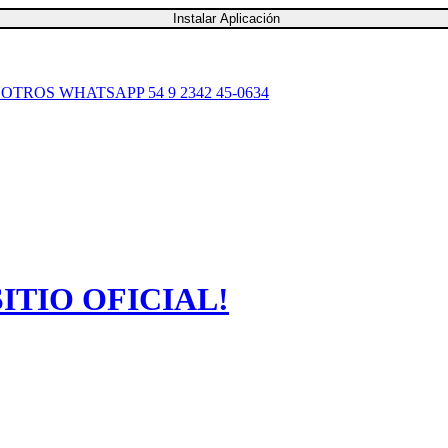
Instalar Aplicación
SOTROS
WHATSAPP 54 9 2342 45-0634
TIO OFICIAL!