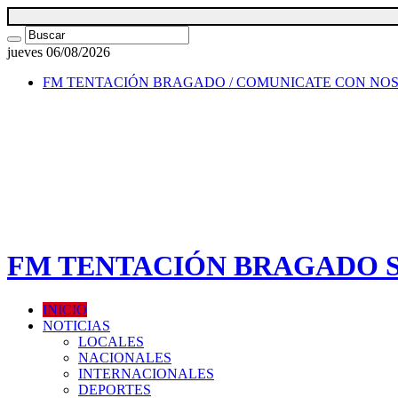
jueves 06/08/2026
FM TENTACIÓN BRAGADO / COMUNICATE CON NO
FM TENTACIÓN BRAGADO SI
INICIO
NOTICIAS
LOCALES
NACIONALES
INTERNACIONALES
DEPORTES