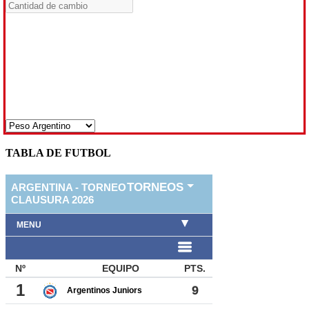
TABLA DE FUTBOL