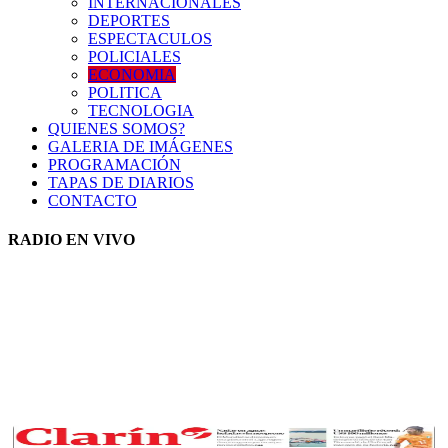
INTERNACIONALES
DEPORTES
ESPECTACULOS
POLICIALES
ECONOMIA
POLITICA
TECNOLOGIA
QUIENES SOMOS?
GALERIA DE IMÁGENES
PROGRAMACIÓN
TAPAS DE DIARIOS
CONTACTO
RADIO EN VIVO