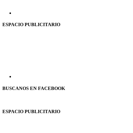
ESPACIO PUBLICITARIO
BUSCANOS EN FACEBOOK
ESPACIO PUBLICITARIO