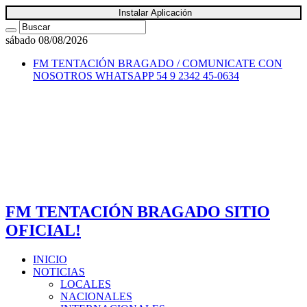
Instalar Aplicación
sábado 08/08/2026
FM TENTACIÓN BRAGADO / COMUNICATE CON
NOSOTROS
WHATSAPP 54 9 2342 45-0634
FM TENTACIÓN BRAGADO SITIO
OFICIAL!
INICIO
NOTICIAS
LOCALES
NACIONALES