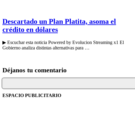
Descartado un Plan Platita, asoma el
crédito en dólares
▶ Escuchar esta noticia Powered by Evolucion Streaming x1 El
Gobierno analiza distintas alternativas para …
Déjanos tu comentario
ESPACIO PUBLICITARIO