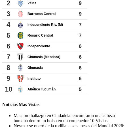
Noticias Mas Vistas
Macabro hallazgo en Ciudadela: encontraron una cabeza
humana dentro un bolso en un contenedor
10 Visitas
Neymar se operó de la rodilla, a seis meses del Mundial 2026: