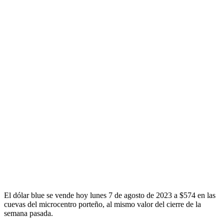
El dólar blue se vende hoy lunes 7 de agosto de 2023 a $574 en las
cuevas del microcentro porteño, al mismo valor del cierre de la
semana pasada.