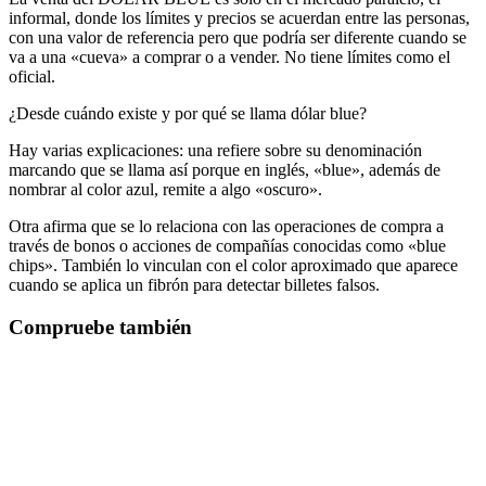
informal, donde los límites y precios se acuerdan entre las personas,
con una valor de referencia pero que podría ser diferente cuando se
va a una «cueva» a comprar o a vender. No tiene límites como el
oficial.
¿Desde cuándo existe y por qué se llama dólar blue?
Hay varias explicaciones: una refiere sobre su denominación
marcando que se llama así porque en inglés, «blue», además de
nombrar al color azul, remite a algo «oscuro».
Otra afirma que se lo relaciona con las operaciones de compra a
través de bonos o acciones de compañías conocidas como «blue
chips». También lo vinculan con el color aproximado que aparece
cuando se aplica un fibrón para detectar billetes falsos.
Compruebe también