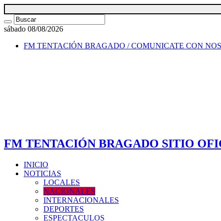
sábado 08/08/2026
FM TENTACIÓN BRAGADO / COMUNICATE CON NO
FM TENTACIÓN BRAGADO SITIO OFI
INICIO
NOTICIAS
LOCALES
NACIONALES
INTERNACIONALES
DEPORTES
ESPECTACULOS