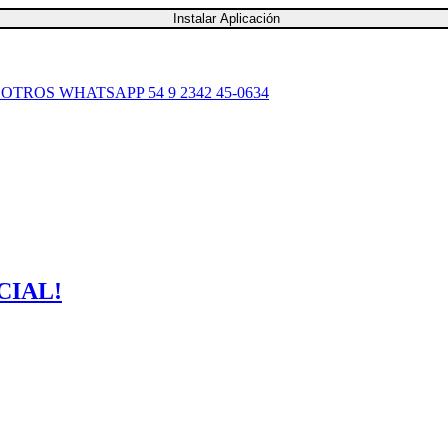
Instalar Aplicación
SOTROS
WHATSAPP 54 9 2342 45-0634
CIAL!