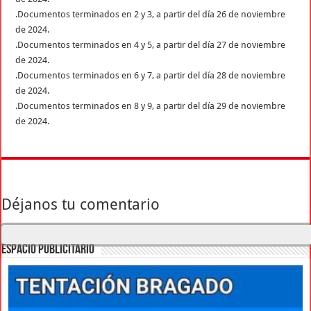
.Documentos terminados en 2 y 3, a partir del día 26 de noviembre
de 2024.
.Documentos terminados en 4 y 5, a partir del día 27 de noviembre
de 2024.
.Documentos terminados en 6 y 7, a partir del día 28 de noviembre
de 2024.
.Documentos terminados en 8 y 9, a partir del día 29 de noviembre
de 2024.
Déjanos tu comentario
ESPACIO PUBLICITARIO