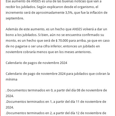
Ese aumento de ANSES es una de las buenas noticias que van a
recibir los jubilados. Según explicaron desde el organismo, el
incremento será de aproximadamente 3,5%, que fue la inflación de
septiembre.
Además de este aumento, es un hecho que ANSES volverá a dar un
bono a los jubilados. Si bien, aún no se encuentra confirmado su
monto, es un hecho que será de $ 70.000 para arriba, ya que en caso
de no pagarse o ser una cifra inferior, entonces un jubilado en
noviembre cobraría menos que en los meses anteriores.
Calendario de pagos de noviembre 2024
Calendario de pago de noviembre 2024 para jubilados que cobran la
mínima
. Documentos terminados en 0, a partir del día 08 de noviembre de
2024.
.Documentos terminados en 1, a partir del día 11 de noviembre de
2024.
.Documentos terminados en 2, a partir del día 12 de noviembre de