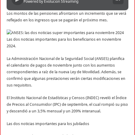
Powered by Evolucion Streaming
Los montos de las pensiones afrontaron un incremento que se verá
reflejado en los ingresos que se pagarán el próximo mes.
Las dos noticias importantes para los beneficiarios en noviembre
2024.
La Administración Nacional de la Seguridad Social (ANSES) planifica
el calendario de pagos de noviembre junto con los aumentos
correspondientes a raíz de la nueva Ley de Movilidad. Además, se
confirmó que algunas prestaciones verán ciertas modificaciones en
sus requisitos.
El Instituto Nacional de Estadísticas y Censos (INDEC) reveló el Índice
de Precios al Consumidor (IPC) de septiembre, el cual rompió su piso
y descendió a un 3,5% mensual y un 209% interanual.
Las dos noticias importantes para los jubilados