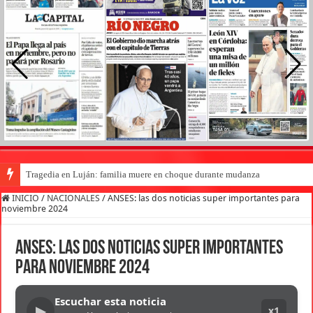
Tragedia en Luján: familia muere en choque durante mudanza
INICIO
/
NACIONALES
/
ANSES: las dos noticias super importantes para
noviembre 2024
ANSES: las dos noticias super importantes
para noviembre 2024
Escuchar esta noticia
▶
x1