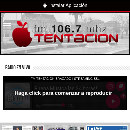
Instalar Aplicación
RADIO EN VIVO