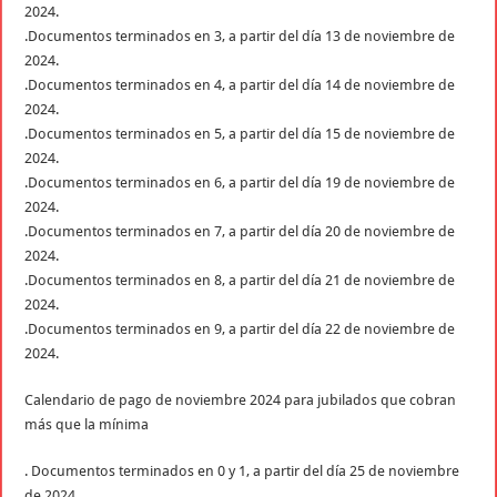
2024.
.Documentos terminados en 3, a partir del día 13 de noviembre de
2024.
.Documentos terminados en 4, a partir del día 14 de noviembre de
2024.
.Documentos terminados en 5, a partir del día 15 de noviembre de
2024.
.Documentos terminados en 6, a partir del día 19 de noviembre de
2024.
.Documentos terminados en 7, a partir del día 20 de noviembre de
2024.
.Documentos terminados en 8, a partir del día 21 de noviembre de
2024.
.Documentos terminados en 9, a partir del día 22 de noviembre de
2024.
Calendario de pago de noviembre 2024 para jubilados que cobran
más que la mínima
. Documentos terminados en 0 y 1, a partir del día 25 de noviembre
de 2024.