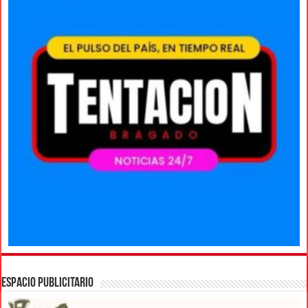
ESPACIO PUBLICITARIO