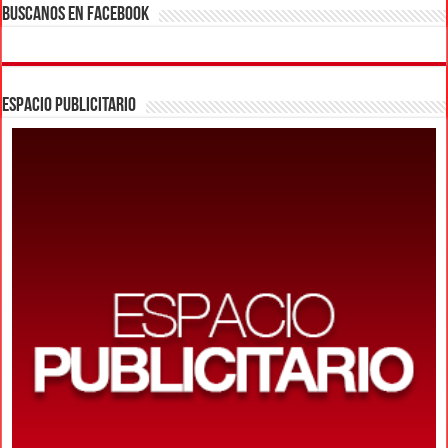
BUSCANOS EN FACEBOOK
ESPACIO PUBLICITARIO