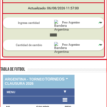
Actualizado: 06/08/2026 11:57:00
TABLA DE FUTBOL