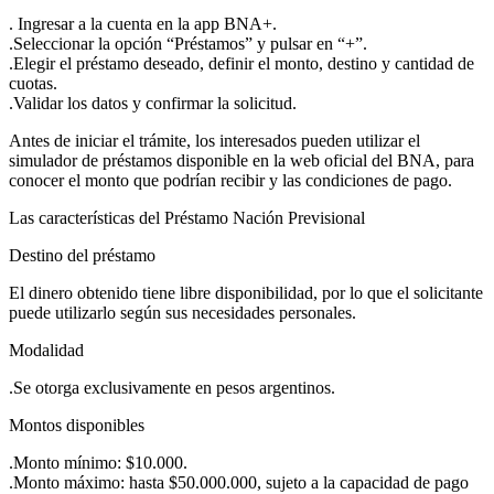
. Ingresar a la cuenta en la app BNA+.
.Seleccionar la opción “Préstamos” y pulsar en “+”.
.Elegir el préstamo deseado, definir el monto, destino y cantidad de
cuotas.
.Validar los datos y confirmar la solicitud.
Antes de iniciar el trámite, los interesados pueden utilizar el
simulador de préstamos disponible en la web oficial del BNA, para
conocer el monto que podrían recibir y las condiciones de pago.
Las características del Préstamo Nación Previsional
Destino del préstamo
El dinero obtenido tiene libre disponibilidad, por lo que el solicitante
puede utilizarlo según sus necesidades personales.
Modalidad
.Se otorga exclusivamente en pesos argentinos.
Montos disponibles
.Monto mínimo: $10.000.
.Monto máximo: hasta $50.000.000, sujeto a la capacidad de pago