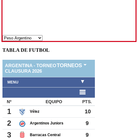
TABLA DE FUTBOL