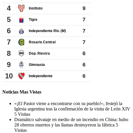
Noticias Mas Vistas
«¡El Pastor viene a encontrarse con su pueblo!», festejó la
Iglesia argentina tras la confirmación de la visita de León XIV
5 Visitas
Dramático salvataje en medio de un incendio en China: hubo
28 obreros muertos y las llamas destruyeron la fábrica
5
Visitas