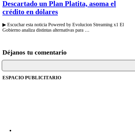
Descartado un Plan Platita, asoma el
crédito en dólares
▶ Escuchar esta noticia Powered by Evolucion Streaming x1 El
Gobierno analiza distintas alternativas para …
Déjanos tu comentario
ESPACIO PUBLICITARIO