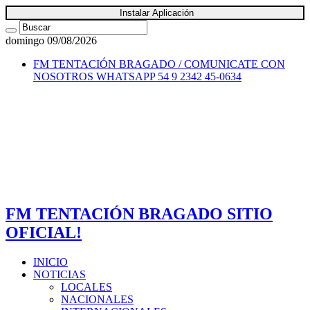
Instalar Aplicación
domingo 09/08/2026
FM TENTACIÓN BRAGADO / COMUNICATE CON
NOSOTROS
WHATSAPP 54 9 2342 45-0634
FM TENTACIÓN BRAGADO SITIO
OFICIAL!
INICIO
NOTICIAS
LOCALES
NACIONALES