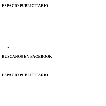
ESPACIO PUBLICITARIO
BUSCANOS EN FACEBOOK
ESPACIO PUBLICITARIO