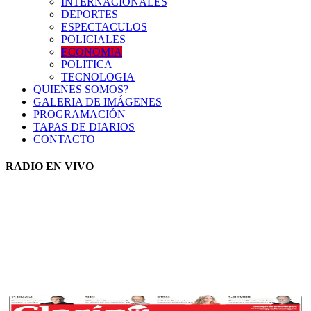
INTERNACIONALES
DEPORTES
ESPECTACULOS
POLICIALES
ECONOMIA
POLITICA
TECNOLOGIA
QUIENES SOMOS?
GALERIA DE IMÁGENES
PROGRAMACIÓN
TAPAS DE DIARIOS
CONTACTO
RADIO EN VIVO