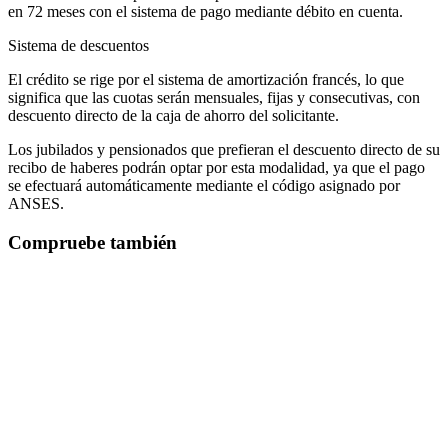
en 72 meses con el sistema de pago mediante débito en cuenta.
Sistema de descuentos
El crédito se rige por el sistema de amortización francés, lo que
significa que las cuotas serán mensuales, fijas y consecutivas, con
descuento directo de la caja de ahorro del solicitante.
Los jubilados y pensionados que prefieran el descuento directo de su
recibo de haberes podrán optar por esta modalidad, ya que el pago
se efectuará automáticamente mediante el código asignado por
ANSES.
Compruebe también