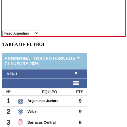
TABLA DE FUTBOL