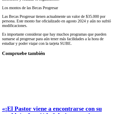
Los montos de las Becas Progresar
Las Becas Progresar tienen actualmente un valor de $35.000 por
persona. Este monto fue oficializado en agosto 2024 y aún no sufrió
modificaciones.
Es importante considerar que hay muchos programas que pueden
sumarse al progresar para aún tener más facilidades a la hora de
estudiar y poder viajar con la tarjeta SUBE.
Compruebe también
«¡El Pastor viene a encontrarse con su