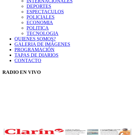
INTERNACIONALES
DEPORTES
ESPECTACULOS
POLICIALES
ECONOMIA
POLITICA
TECNOLOGIA
QUIENES SOMOS?
GALERIA DE IMÁGENES
PROGRAMACIÓN
TAPAS DE DIARIOS
CONTACTO
RADIO EN VIVO