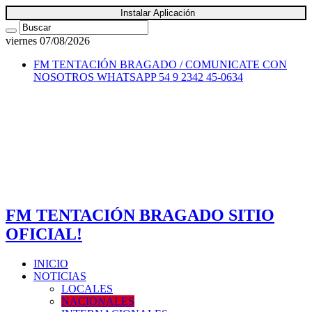
Instalar Aplicación
viernes 07/08/2026
FM TENTACIÓN BRAGADO / COMUNICATE CON
NOSOTROS
WHATSAPP 54 9 2342 45-0634
FM TENTACIÓN BRAGADO SITIO
OFICIAL!
INICIO
NOTICIAS
LOCALES
NACIONALES