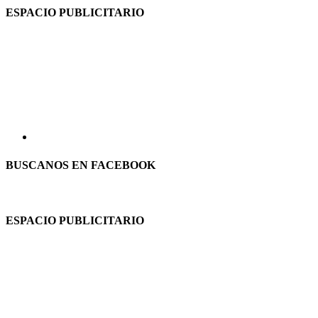
ESPACIO PUBLICITARIO
BUSCANOS EN FACEBOOK
ESPACIO PUBLICITARIO