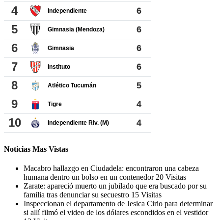
Noticias Mas Vistas
Macabro hallazgo en Ciudadela: encontraron una cabeza
humana dentro un bolso en un contenedor
20 Visitas
Zarate: apareció muerto un jubilado que era buscado por su
familia tras denunciar su secuestro
15 Visitas
Inspeccionan el departamento de Jesica Cirio para determinar
si allí filmó el video de los dólares escondidos en el vestidor