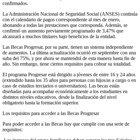
confirmados.
La Administración Nacional de Seguridad Social (ANSES) continúa
con el calendario de pagos correspondiente al mes de enero,
abonando a todas las prestaciones que corresponda. Además, se
confirmó un aumento previamente programado de 3,47% que
alcanzará a muchos titulares bajo beneficios de la entidad.
Las Becas Progresar, por su parte, tienen un sistema independiente
de aumentos. La última actualización ocurrió en septiembre con una
suba del 75%, y por ahora se mantendrá de esta manera hasta fin de
año. Sin embargo, tiene ciertos requisitos para cobrar su totalidad.
El programa Progresar está dirigido a jóvenes de entre 16 y 24 años
(extendido hasta los 35 años para personas con hijos/as a cargo o en
caso de estudios terciarios o universitarios). Las becas están
diseñadas para acompañar económicamente a los estudiantes en
distintos niveles educativos, desde la finalización del nivel
obligatorio hasta la formación superior.
Los requisitos para acceder a las Becas Progresar
Para poder acceder a las Becas hay que cumplir con una serie de
requisitos: