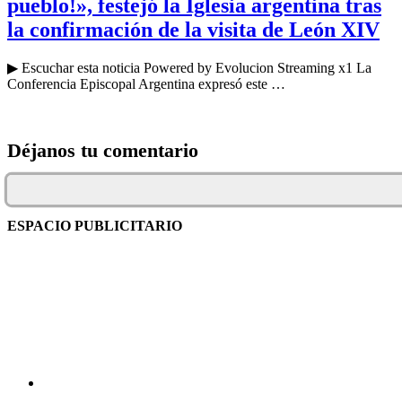
pueblo!», festejó la Iglesia argentina tras
la confirmación de la visita de León XIV
▶ Escuchar esta noticia Powered by Evolucion Streaming x1 La
Conferencia Episcopal Argentina expresó este …
Déjanos tu comentario
ESPACIO PUBLICITARIO