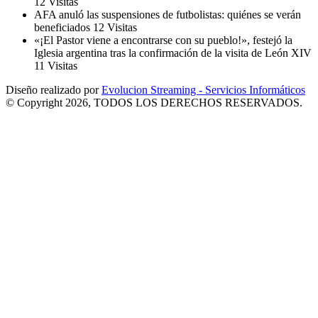
12 Visitas
AFA anuló las suspensiones de futbolistas: quiénes se verán
beneficiados
12 Visitas
«¡El Pastor viene a encontrarse con su pueblo!», festejó la
Iglesia argentina tras la confirmación de la visita de León XIV
11 Visitas
Diseño realizado por
Evolucion Streaming - Servicios Informáticos
© Copyright 2026, TODOS LOS DERECHOS RESERVADOS.