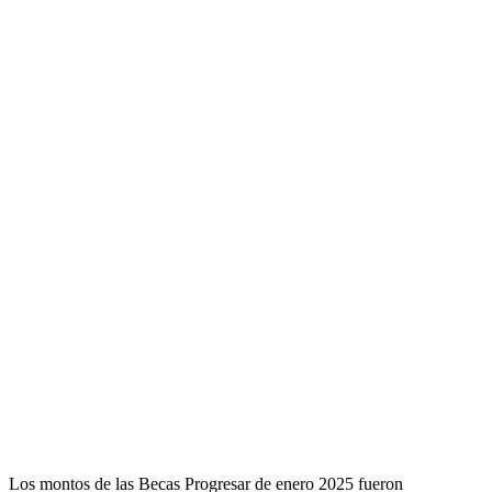
Los montos de las Becas Progresar de enero 2025 fueron