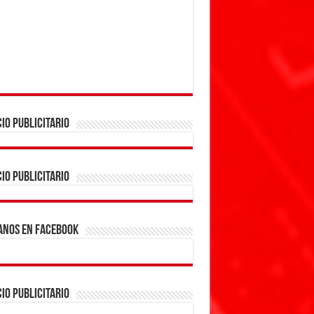
IO PUBLICITARIO
IO PUBLICITARIO
ANOS EN FACEBOOK
IO PUBLICITARIO