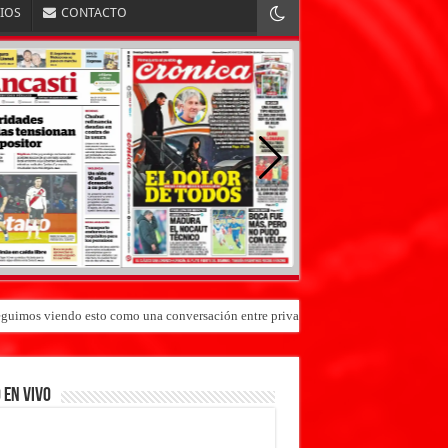
RIOS
CONTACTO
«Seguimos viendo esto como una conversación entre privados»
 EN VIVO