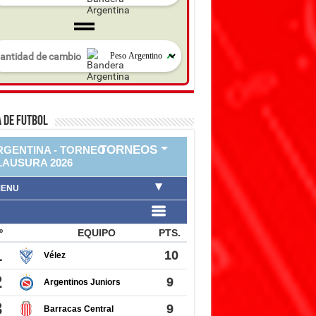
 DE FUTBOL