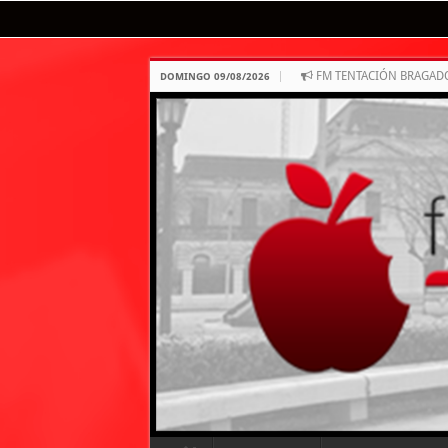
FM TENTACIÓN BRAGAD
DOMINGO 09/08/2026