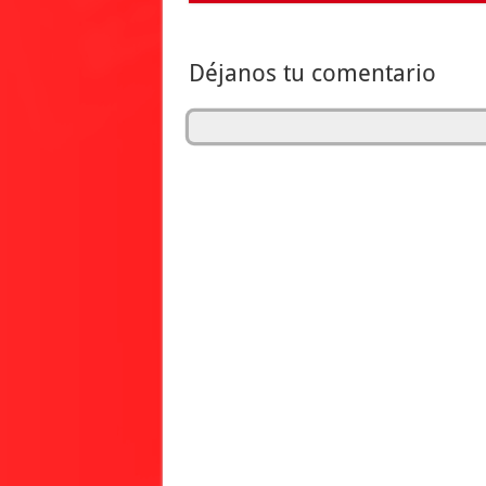
Déjanos tu comentario