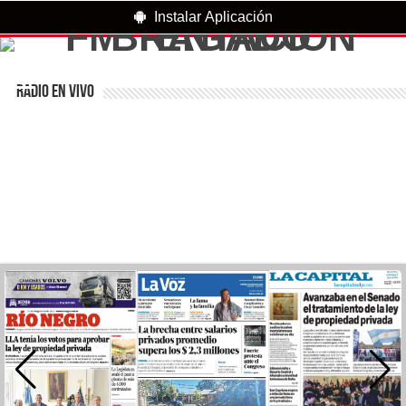
Instalar Aplicación
RADIO EN VIVO