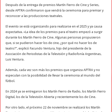
Después de la entrega de premios Martín Fierro de Cine y Series,
desde APTRA confirmaron que vendrá la ceremonia para premiar y
reconocer a las producciones teatrales.
El evento se está organizando para realizarse en el 2025 y ya causa
expectativa. «La idea de los premios para el teatro empezó a surgir
durante los Martín Fierro de Cine. Algunas personas propusieron
que, si se pudieron hacer los de cine, ¿por qué no hacer los de
teatro?”, explicó Facundo Ventura, hijo del presidente de la
Asociación de Periodistas de la Televisión y Radiofonía Argentinas,
Luis Ventura.
Además, cada vez son más los premios que organiza APTRA y no
especulan con la posibilidad de llevar la ceremonia al mundo del
fútbol.
En 2024 ya se entregaron los Martín Fierro de Radio, los Martín Fierro
Digital, los de la Televisión Abierta y recientemente los de Cine.
Por otro lado, el próximo 22 de noviembre se realizará los Martín