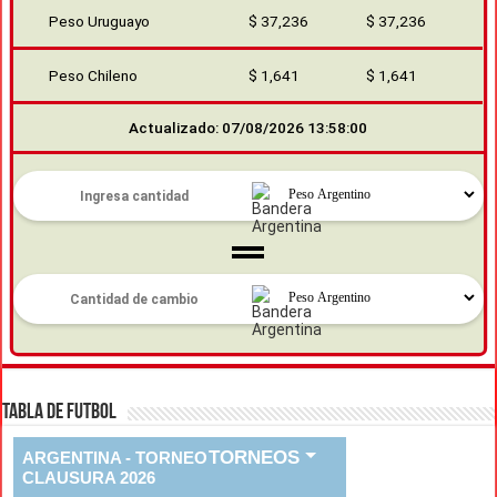
Peso Uruguayo
$ 37,236
$ 37,236
Peso Chileno
$ 1,641
$ 1,641
Actualizado: 07/08/2026 13:58:00
TABLA DE FUTBOL