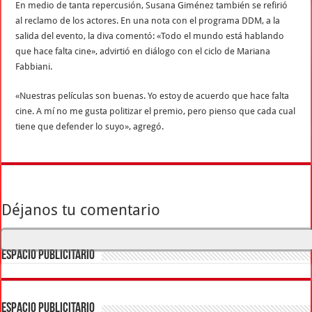
En medio de tanta repercusión, Susana Giménez también se refirió
al reclamo de los actores. En una nota con el programa DDM, a la
salida del evento, la diva comentó: «Todo el mundo está hablando
que hace falta cine», advirtió en diálogo con el ciclo de Mariana
Fabbiani.
«Nuestras películas son buenas. Yo estoy de acuerdo que hace falta
cine. A mí no me gusta politizar el premio, pero pienso que cada cual
tiene que defender lo suyo», agregó.
Déjanos tu comentario
ESPACIO PUBLICITARIO
ESPACIO PUBLICITARIO