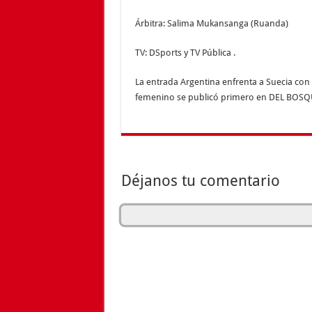
Árbitra: Salima Mukansanga (Ruanda)
TV: DSports y TV Pública .
La entrada Argentina enfrenta a Suecia con e
femenino se publicó primero en DEL BOS
Déjanos tu comentario