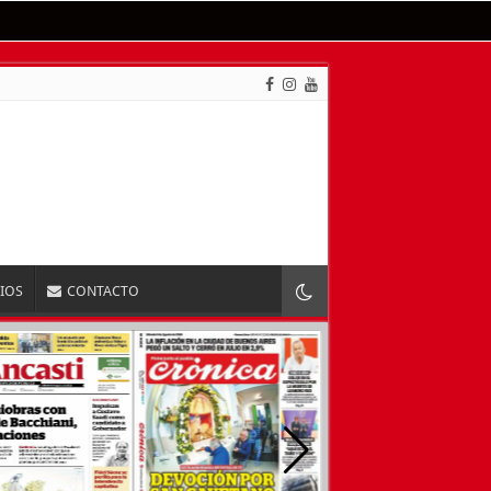
RIOS
CONTACTO