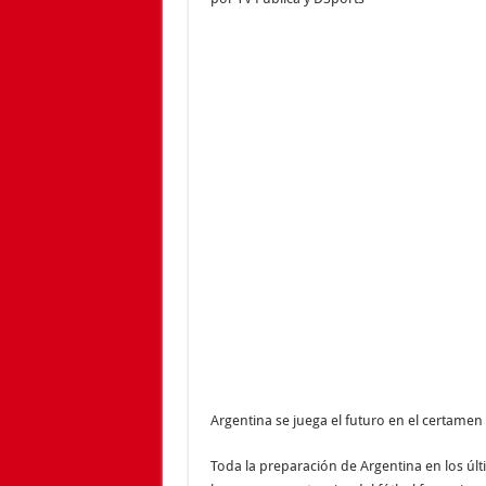
Argentina se juega el futuro en el certamen
Toda la preparación de Argentina en los últ