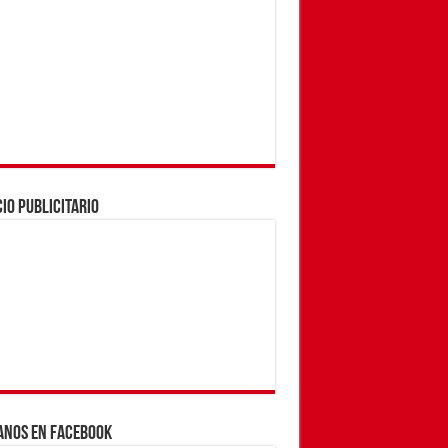
IO PUBLICITARIO
ANOS EN FACEBOOK