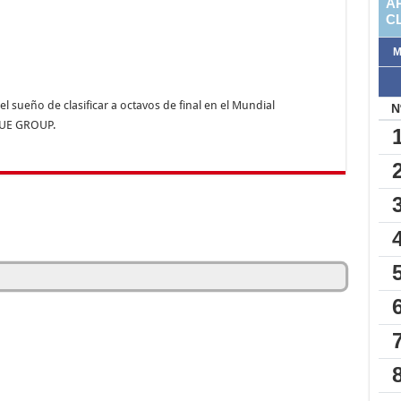
l sueño de clasificar a octavos de final en el Mundial
QUE GROUP.