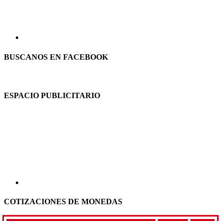
BUSCANOS EN FACEBOOK
ESPACIO PUBLICITARIO
COTIZACIONES DE MONEDAS