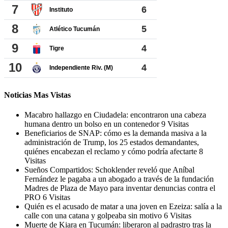
Noticias Mas Vistas
Macabro hallazgo en Ciudadela: encontraron una cabeza
humana dentro un bolso en un contenedor
9 Visitas
Beneficiarios de SNAP: cómo es la demanda masiva a la
administración de Trump, los 25 estados demandantes,
quiénes encabezan el reclamo y cómo podría afectarte
8
Visitas
Sueños Compartidos: Schoklender reveló que Aníbal
Fernández le pagaba a un abogado a través de la fundación
Madres de Plaza de Mayo para inventar denuncias contra el
PRO
6 Visitas
Quién es el acusado de matar a una joven en Ezeiza: salía a la
calle con una catana y golpeaba sin motivo
6 Visitas
Muerte de Kiara en Tucumán: liberaron al padrastro tras la