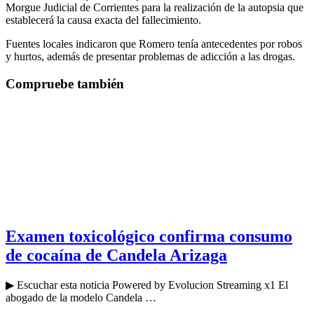
Morgue Judicial de Corrientes para la realización de la autopsia que
establecerá la causa exacta del fallecimiento.
Fuentes locales indicaron que Romero tenía antecedentes por robos
y hurtos, además de presentar problemas de adicción a las drogas.
Compruebe también
Examen toxicológico confirma consumo
de cocaína de Candela Arizaga
▶ Escuchar esta noticia Powered by Evolucion Streaming x1 El
abogado de la modelo Candela …