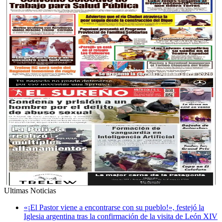
Ultimas Noticias
«¡El Pastor viene a encontrarse con su pueblo!», festejó la
Iglesia argentina tras la confirmación de la visita de León XIV