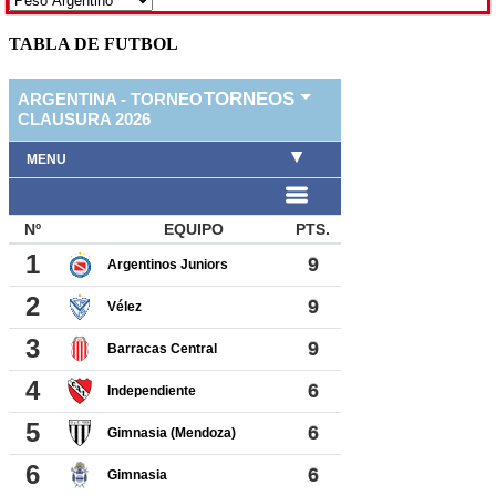
TABLA DE FUTBOL