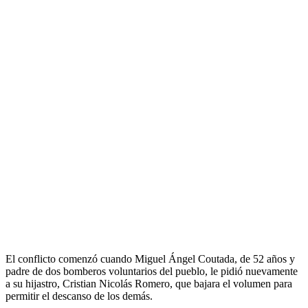
El conflicto comenzó cuando Miguel Ángel Coutada, de 52 años y
padre de dos bomberos voluntarios del pueblo, le pidió nuevamente
a su hijastro, Cristian Nicolás Romero, que bajara el volumen para
permitir el descanso de los demás.