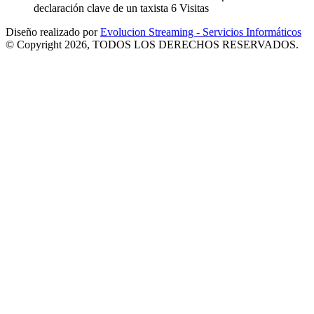
declaración clave de un taxista
6 Visitas
Diseño realizado por
Evolucion Streaming - Servicios Informáticos
© Copyright 2026, TODOS LOS DERECHOS RESERVADOS.