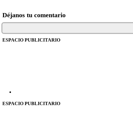
Déjanos tu comentario
ESPACIO PUBLICITARIO
ESPACIO PUBLICITARIO