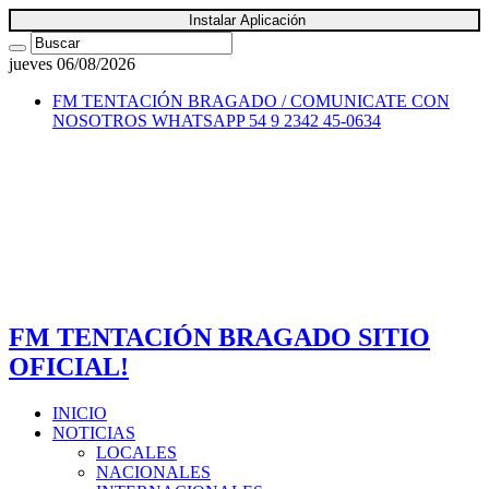
Instalar Aplicación
jueves 06/08/2026
FM TENTACIÓN BRAGADO / COMUNICATE CON
NOSOTROS
WHATSAPP 54 9 2342 45-0634
FM TENTACIÓN BRAGADO SITIO
OFICIAL!
INICIO
NOTICIAS
LOCALES
NACIONALES