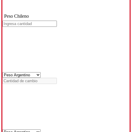
Peso Chileno