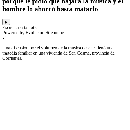
porque le pidió que bajara la música y el
hombre lo ahorcó hasta matarlo
▶
Escuchar esta noticia
Powered by Evolucion Streaming
x1
Una discusión por el volumen de la música desencadenó una
tragedia familiar en una vivienda de San Cosme, provincia de
Corrientes.