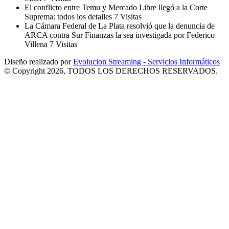
El conflicto entre Temu y Mercado Libre llegó a la Corte
Suprema: todos los detalles
7 Visitas
La Cámara Federal de La Plata resolvió que la denuncia de
ARCA contra Sur Finanzas la sea investigada por Federico
Villena
7 Visitas
Diseño realizado por
Evolucion Streaming - Servicios Informáticos
© Copyright 2026, TODOS LOS DERECHOS RESERVADOS.