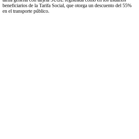
beneficiarios de la Tarifa Social, que otorga un descuento del 55%
en el transporte público.