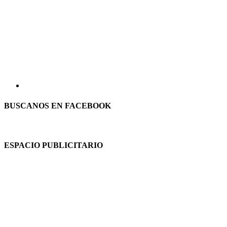
BUSCANOS EN FACEBOOK
ESPACIO PUBLICITARIO