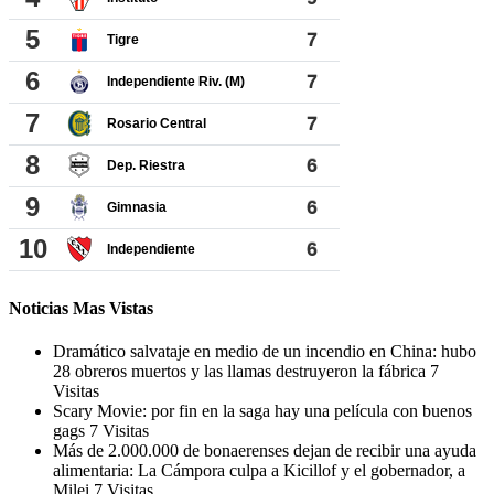
Noticias Mas Vistas
Dramático salvataje en medio de un incendio en China: hubo
28 obreros muertos y las llamas destruyeron la fábrica
7
Visitas
Scary Movie: por fin en la saga hay una película con buenos
gags
7 Visitas
Más de 2.000.000 de bonaerenses dejan de recibir una ayuda
alimentaria: La Cámpora culpa a Kicillof y el gobernador, a
Milei
7 Visitas