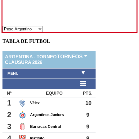
TABLA DE FUTBOL