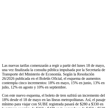
Las nuevas tarifas comenzarán a regir a partir del lunes 18 de mayo,
una vez finalizada la consulta pública impulsada por la Secretaría de
Transporte del Ministerio de Economía. Según la Resolución
26/2026 publicada en el Boletín Oficial, el esquema de aumentos
contempla cinco incrementos: 18% en mayo, 15% en junio, 13% en
julio, 12% en agosto y 10% en septiembre.
Con este nuevo esquema, el boleto de tren sufrirá un incremento del
18% desde el 18 de mayo en las líneas metropolitanas. Así, el pasaje
mínimo para viajar con SUBE registrada pasará de $280 a $330 en