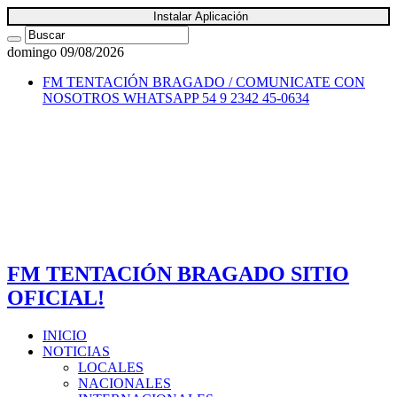
Instalar Aplicación
domingo 09/08/2026
FM TENTACIÓN BRAGADO / COMUNICATE CON
NOSOTROS
WHATSAPP 54 9 2342 45-0634
FM TENTACIÓN BRAGADO SITIO
OFICIAL!
INICIO
NOTICIAS
LOCALES
NACIONALES