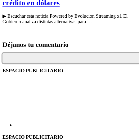
crédito en dólares
▶ Escuchar esta noticia Powered by Evolucion Streaming x1 El
Gobierno analiza distintas alternativas para …
Déjanos tu comentario
ESPACIO PUBLICITARIO
ESPACIO PUBLICITARIO