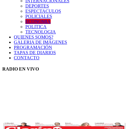
INTERNACIONALES
DEPORTES
ESPECTACULOS
POLICIALES
ECONOMIA
POLITICA
TECNOLOGIA
QUIENES SOMOS?
GALERIA DE IMÁGENES
PROGRAMACIÓN
TAPAS DE DIARIOS
CONTACTO
RADIO EN VIVO