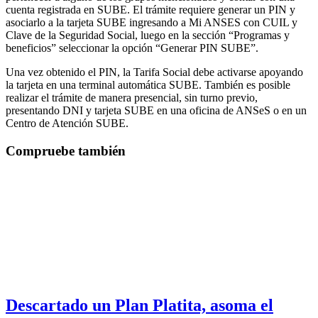
cuenta registrada en SUBE. El trámite requiere generar un PIN y
asociarlo a la tarjeta SUBE ingresando a Mi ANSES con CUIL y
Clave de la Seguridad Social, luego en la sección “Programas y
beneficios” seleccionar la opción “Generar PIN SUBE”.
Una vez obtenido el PIN, la Tarifa Social debe activarse apoyando
la tarjeta en una terminal automática SUBE. También es posible
realizar el trámite de manera presencial, sin turno previo,
presentando DNI y tarjeta SUBE en una oficina de ANSeS o en un
Centro de Atención SUBE.
Compruebe también
Descartado un Plan Platita, asoma el