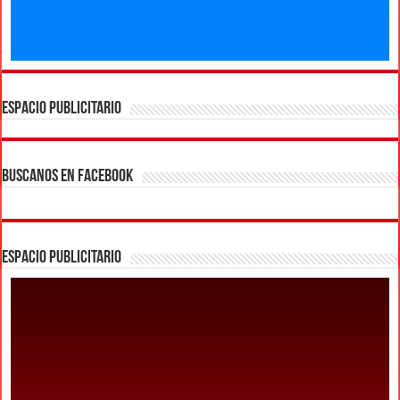
ESPACIO PUBLICITARIO
BUSCANOS EN FACEBOOK
ESPACIO PUBLICITARIO