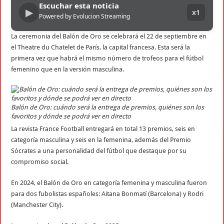
Escuchar esta noticia
▶
x1
Powered by Evolucion Streaming
La ceremonia del Balón de Oro se celebrará el 22 de septiembre en
el Theatre du Chatelet de París, la capital francesa. Esta será la
primera vez que habrá el mismo número de trofeos para el fútbol
femenino que en la versión masculina.
Balón de Oro: cuándo será la entrega de premios, quiénes son los
favoritos y dónde se podrá ver en directo
La revista France Football entregará en total 13 premios, seis en
categoría masculina y seis en la femenina, además del Premio
Sócrates a una personalidad del fútbol que destaque por su
compromiso social.
En 2024, el Balón de Oro en categoría femenina y masculina fueron
para dos fubolistas españoles: Aitana Bonmatí (Barcelona) y Rodri
(Manchester City).