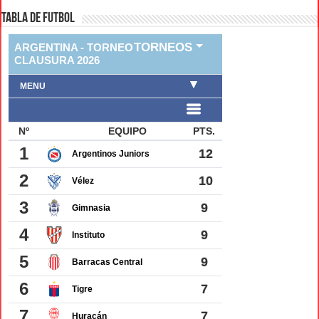
TABLA DE FUTBOL