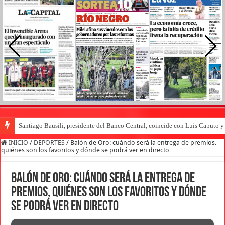
Santiago Bausili, presidente del Banco Central, coincide con Luis Caputo 
INICIO
/
DEPORTES
/
Balón de Oro: cuándo será la entrega de premios,
quiénes son los favoritos y dónde se podrá ver en directo
Balón de Oro: cuándo será la entrega de
premios, quiénes son los favoritos y dónde
se podrá ver en directo