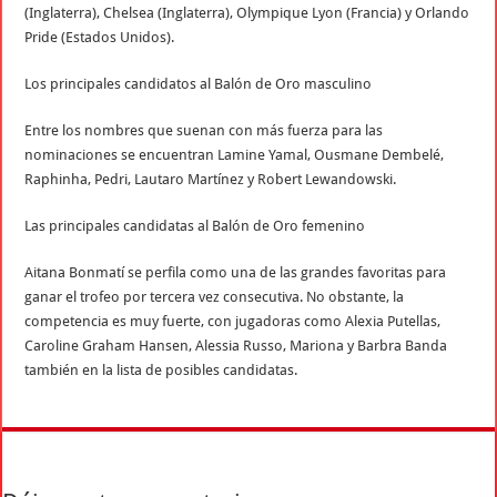
(Inglaterra), Chelsea (Inglaterra), Olympique Lyon (Francia) y Orlando
Pride (Estados Unidos).
Los principales candidatos al Balón de Oro masculino
Entre los nombres que suenan con más fuerza para las
nominaciones se encuentran Lamine Yamal, Ousmane Dembelé,
Raphinha, Pedri, Lautaro Martínez y Robert Lewandowski.
Las principales candidatas al Balón de Oro femenino
Aitana Bonmatí se perfila como una de las grandes favoritas para
ganar el trofeo por tercera vez consecutiva. No obstante, la
competencia es muy fuerte, con jugadoras como Alexia Putellas,
Caroline Graham Hansen, Alessia Russo, Mariona y Barbra Banda
también en la lista de posibles candidatas.