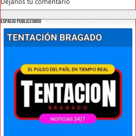
Déjanos tu comentario
ESPACIO PUBLICITARIO