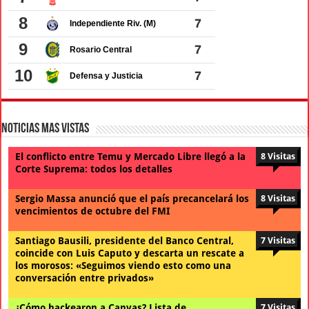
Noticias Mas Vistas
El conflicto entre Temu y Mercado Libre llegó a la
8 Visitas
Corte Suprema: todos los detalles
Sergio Massa anunció que el país precancelará los
8 Visitas
vencimientos de octubre del FMI
Santiago Bausili, presidente del Banco Central,
7 Visitas
coincide con Luis Caputo y descarta un rescate a
los morosos: «Seguimos viendo esto como una
conversación entre privados»
¿Cómo hackearon a Canvas? Lista de
7 Visitas