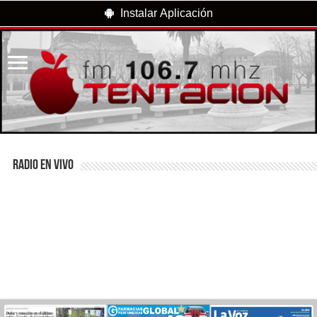
Instalar Aplicación
RADIO EN VIVO