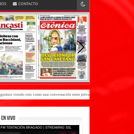
RIOS
CONTACTO
«Seguimos viendo esto como una conversación entre privados»
 EN VIVO