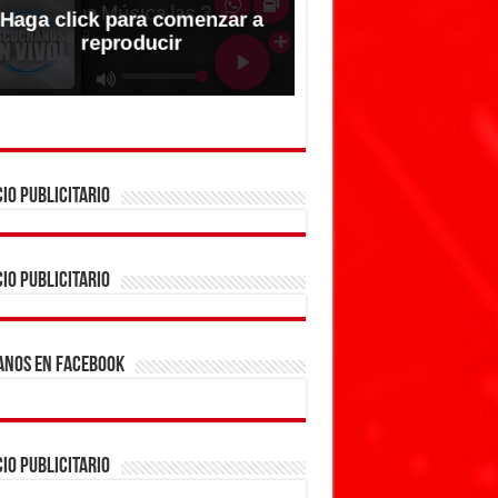
IO PUBLICITARIO
IO PUBLICITARIO
ANOS EN FACEBOOK
IO PUBLICITARIO