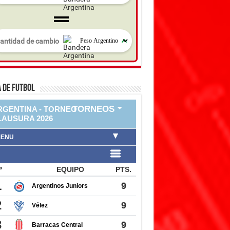
 DE FUTBOL