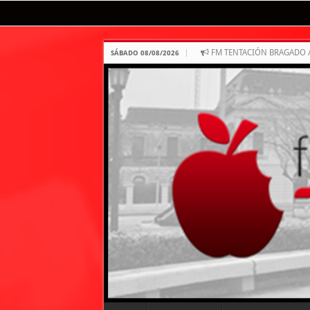
FM TENTACIÓN BRAGADO 
SÁBADO 08/08/2026