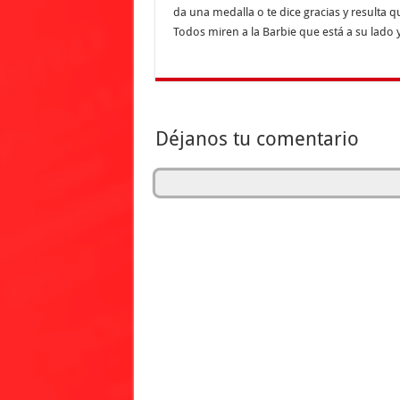
da una medalla o te dice gracias y resulta 
Todos miren a la Barbie que está a su lado 
Déjanos tu comentario