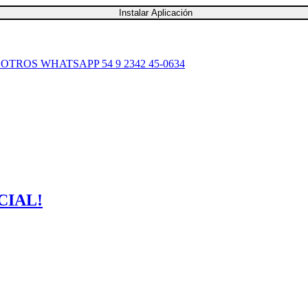
Instalar Aplicación
SOTROS
WHATSAPP 54 9 2342 45-0634
CIAL!