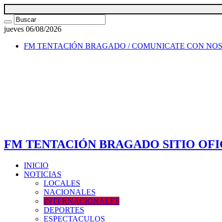
jueves 06/08/2026
FM TENTACIÓN BRAGADO / COMUNICATE CON NO
FM TENTACIÓN BRAGADO SITIO OFI
INICIO
NOTICIAS
LOCALES
NACIONALES
INTERNACIONALES
DEPORTES
ESPECTACULOS