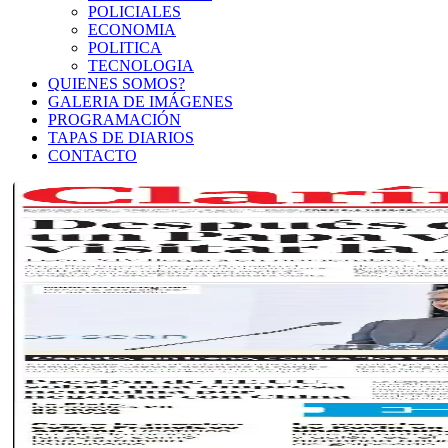
POLICIALES
ECONOMIA
POLITICA
TECNOLOGIA
QUIENES SOMOS?
GALERIA DE IMÁGENES
PROGRAMACIÓN
TAPAS DE DIARIOS
CONTACTO