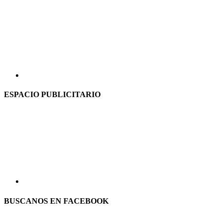
ESPACIO PUBLICITARIO
BUSCANOS EN FACEBOOK