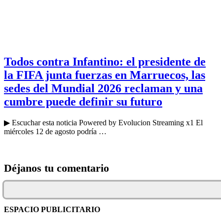
Todos contra Infantino: el presidente de
la FIFA junta fuerzas en Marruecos, las
sedes del Mundial 2026 reclaman y una
cumbre puede definir su futuro
▶ Escuchar esta noticia Powered by Evolucion Streaming x1 El
miércoles 12 de agosto podría …
Déjanos tu comentario
ESPACIO PUBLICITARIO