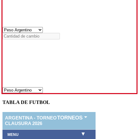
TABLA DE FUTBOL