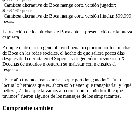
.Camiseta alternativa de Boca manga corta versión jugador:
$169.999 pesos.
.Camiseta alternativa de Boca manga corta versión hincha: $99.999
pesos.
La reacción de los hinchas de Boca ante la presentación de la nueva
camiseta
Aunque el diseño en general tuvo buena aceptación por los hinchas
de Boca en las redes sociales, el hecho de que saliera pocos días
después de la derrota en el Superclásico generó un revuelo en X.
Decenas de usuarios mostraron su malestar con mensajes al
respecto.
“Este año tuvimos más camisetas que partidos ganados”, “una
locura lo hermosa que es, ahora solo tienen que transpirarla” y “qué
belleza, lástima que la vamos a recordar por el año horrible que
tuvimos” fueron algunos de los mensajes de los simpatizantes.
Compruebe también