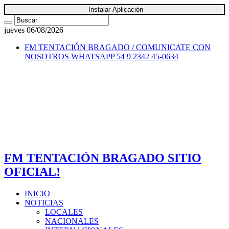
Instalar Aplicación
jueves 06/08/2026
FM TENTACIÓN BRAGADO / COMUNICATE CON
NOSOTROS
WHATSAPP 54 9 2342 45-0634
FM TENTACIÓN BRAGADO SITIO
OFICIAL!
INICIO
NOTICIAS
LOCALES
NACIONALES