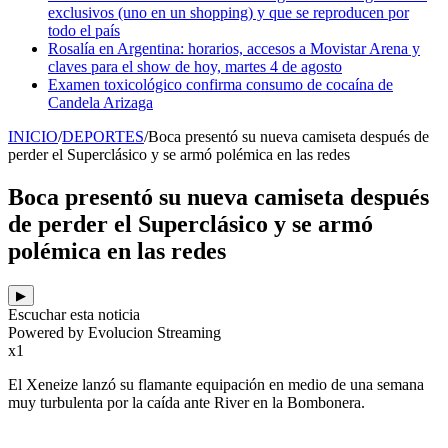
exclusivos (uno en un shopping) y que se reproducen por
todo el país
Rosalía en Argentina: horarios, accesos a Movistar Arena y
claves para el show de hoy, martes 4 de agosto
Examen toxicológico confirma consumo de cocaína de
Candela Arizaga
INICIO
/
DEPORTES
/
Boca presentó su nueva camiseta después de
perder el Superclásico y se armó polémica en las redes
Boca presentó su nueva camiseta después
de perder el Superclásico y se armó
polémica en las redes
▶
Escuchar esta noticia
Powered by Evolucion Streaming
x1
El Xeneize lanzó su flamante equipación en medio de una semana
muy turbulenta por la caída ante River en la Bombonera.