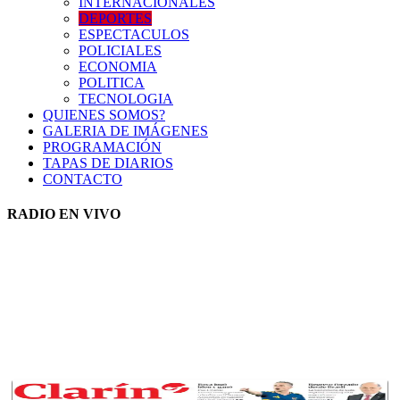
INTERNACIONALES
DEPORTES
ESPECTACULOS
POLICIALES
ECONOMIA
POLITICA
TECNOLOGIA
QUIENES SOMOS?
GALERIA DE IMÁGENES
PROGRAMACIÓN
TAPAS DE DIARIOS
CONTACTO
RADIO EN VIVO