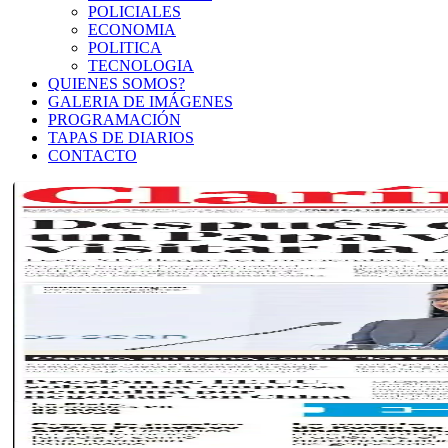
POLICIALES
ECONOMIA
POLITICA
TECNOLOGIA
QUIENES SOMOS?
GALERIA DE IMÁGENES
PROGRAMACIÓN
TAPAS DE DIARIOS
CONTACTO