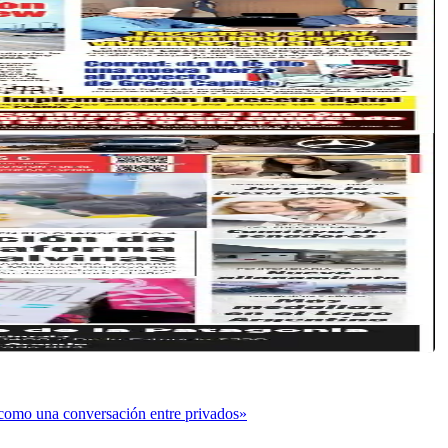
o como una conversación entre privados»