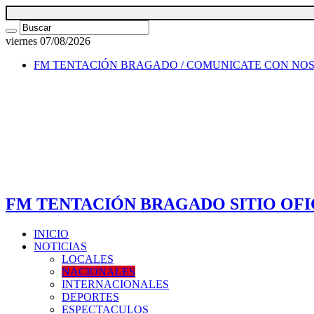
viernes 07/08/2026
FM TENTACIÓN BRAGADO / COMUNICATE CON NO
FM TENTACIÓN BRAGADO SITIO OFI
INICIO
NOTICIAS
LOCALES
NACIONALES
INTERNACIONALES
DEPORTES
ESPECTACULOS