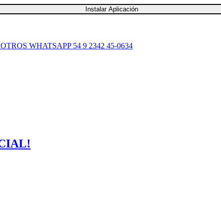
Instalar Aplicación
SOTROS
WHATSAPP 54 9 2342 45-0634
CIAL!