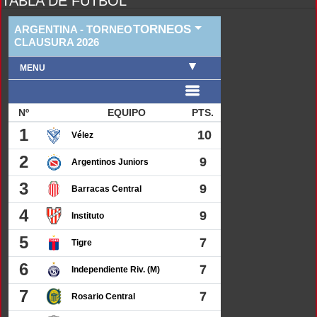
TABLA DE FUTBOL