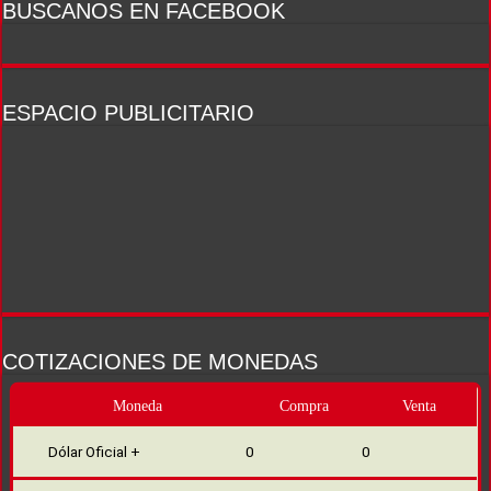
BUSCANOS EN FACEBOOK
ESPACIO PUBLICITARIO
COTIZACIONES DE MONEDAS
Moneda
Compra
Venta
Dólar Oficial +
0
0