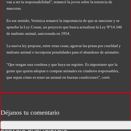
van a ser tu responsabilidad”, remarcó la joven sobre la tenencia de
mascotas.
En ese sentido, Verónica remarcó la importancia de que se sancione y se
apruebe la Ley Conan, un proyecto que busca actualizar la Ley N°14.346
de maltrato animal, sancionada en 1954.
La nueva ley propone, entre otras cosas, agravar las penas por crueldad y
maltrato animal e incorporar penalidades para el abandono de animales.
“Que tengan una condena y que haya un registro. Es importante que la
gente que quiera adoptar o comprar animales en criaderos responsables,
que sepan cómo es tener un animal en buenas condiciones”, cerró.
Déjanos tu comentario