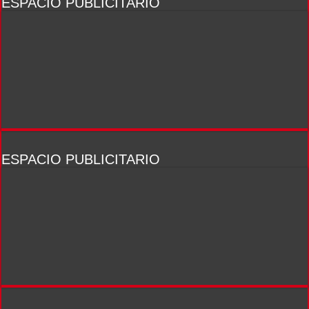
ESPACIO PUBLICITARIO
ESPACIO PUBLICITARIO