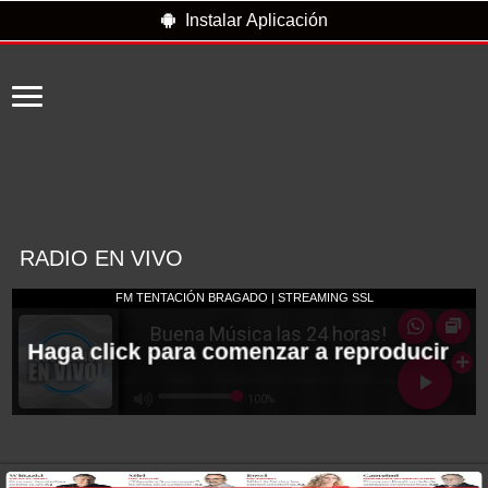
Instalar Aplicación
RADIO EN VIVO