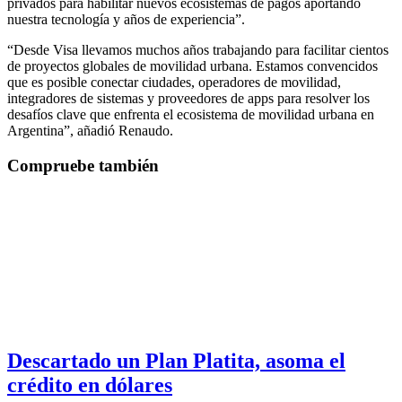
privados para habilitar nuevos ecosistemas de pagos aportando
nuestra tecnología y años de experiencia”.
“Desde Visa llevamos muchos años trabajando para facilitar cientos
de proyectos globales de movilidad urbana. Estamos convencidos
que es posible conectar ciudades, operadores de movilidad,
integradores de sistemas y proveedores de apps para resolver los
desafíos clave que enfrenta el ecosistema de movilidad urbana en
Argentina”, añadió Renaudo.
Compruebe también
Descartado un Plan Platita, asoma el
crédito en dólares