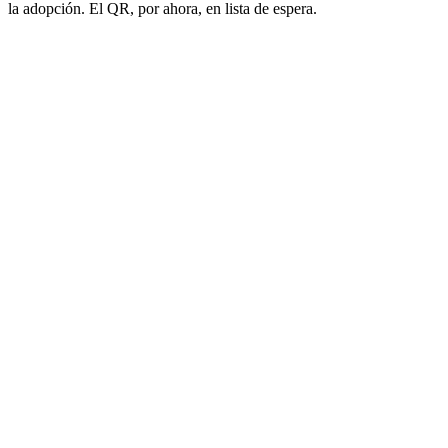
la adopción. El QR, por ahora, en lista de espera.