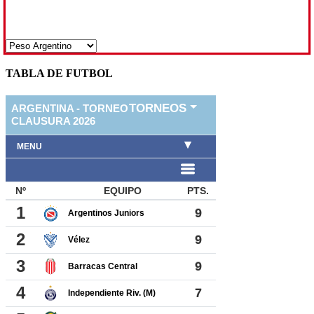
TABLA DE FUTBOL