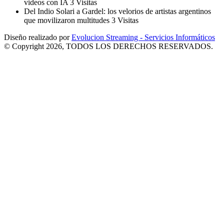
videos con IA
3 Visitas
Del Indio Solari a Gardel: los velorios de artistas argentinos
que movilizaron multitudes
3 Visitas
Diseño realizado por
Evolucion Streaming - Servicios Informáticos
© Copyright 2026, TODOS LOS DERECHOS RESERVADOS.