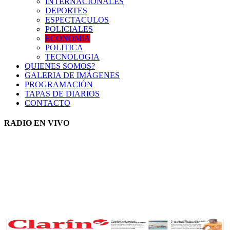
INTERNACIONALES
DEPORTES
ESPECTACULOS
POLICIALES
ECONOMIA
POLITICA
TECNOLOGIA
QUIENES SOMOS?
GALERIA DE IMÁGENES
PROGRAMACIÓN
TAPAS DE DIARIOS
CONTACTO
RADIO EN VIVO