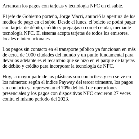
Arrancan los pagos con tarjetas y tecnología NFC en el subte.
El jefe de Gobierno porteño, Jorge Macri, anunció la apertura de los
medios de pago en el subte. Desde el lunes, el boleto se podrá pagar
con tarjeta de débito, crédito y prepagas o con el celular, mediante
tecnología NFC. El sistema acepta tarjetas de todos los emisores,
locales e internacionales.
Los pagos sin contacto en el transporte público ya funcionan en más
de cerca de 1000 ciudades del mundo y un punto fundamental para
llevarlos adelante es el recambio que se hizo en el parque de tarjetas
de débito y crédito para incorporar la tecnología de NFC.
Hoy, la mayor parte de los plásticos son contactless y eso se ve en
los números: según el índice Payway del tercer trimestre, los pagos
sin contacto ya representan el 70% del total de operaciones
presenciales y los pagos con dispositivos NFC crecieron 27 veces
contra el mismo período del 2023.