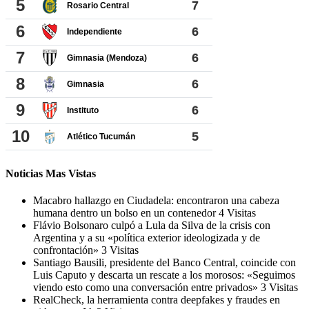
Noticias Mas Vistas
Macabro hallazgo en Ciudadela: encontraron una cabeza
humana dentro un bolso en un contenedor
4 Visitas
Flávio Bolsonaro culpó a Lula da Silva de la crisis con
Argentina y a su «política exterior ideologizada y de
confrontación»
3 Visitas
Santiago Bausili, presidente del Banco Central, coincide con
Luis Caputo y descarta un rescate a los morosos: «Seguimos
viendo esto como una conversación entre privados»
3 Visitas
RealCheck, la herramienta contra deepfakes y fraudes en