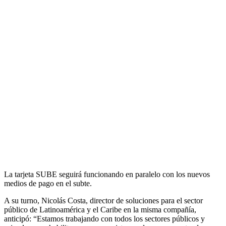
La tarjeta SUBE seguirá funcionando en paralelo con los nuevos
medios de pago en el subte.
A su turno, Nicolás Costa, director de soluciones para el sector
público de Latinoamérica y el Caribe en la misma compañía,
anticipó: “Estamos trabajando con todos los sectores públicos y