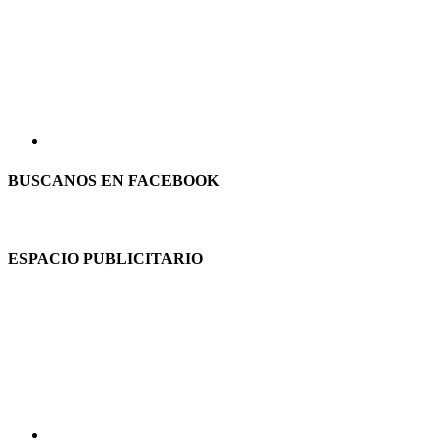
BUSCANOS EN FACEBOOK
ESPACIO PUBLICITARIO