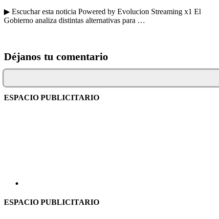
▶ Escuchar esta noticia Powered by Evolucion Streaming x1 El
Gobierno analiza distintas alternativas para …
Déjanos tu comentario
ESPACIO PUBLICITARIO
ESPACIO PUBLICITARIO