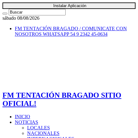
Instalar Aplicación
sábado 08/08/2026
FM TENTACIÓN BRAGADO / COMUNICATE CON
NOSOTROS
WHATSAPP 54 9 2342 45-0634
FM TENTACIÓN BRAGADO SITIO
OFICIAL!
INICIO
NOTICIAS
LOCALES
NACIONALES