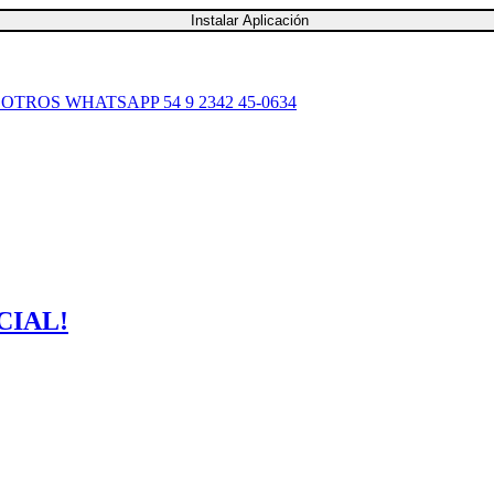
Instalar Aplicación
SOTROS
WHATSAPP 54 9 2342 45-0634
CIAL!