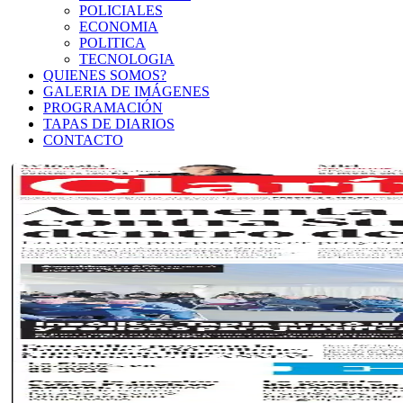
POLICIALES
ECONOMIA
POLITICA
TECNOLOGIA
QUIENES SOMOS?
GALERIA DE IMÁGENES
PROGRAMACIÓN
TAPAS DE DIARIOS
CONTACTO