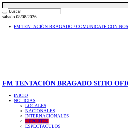
sábado 08/08/2026
FM TENTACIÓN BRAGADO / COMUNICATE CON NO
FM TENTACIÓN BRAGADO SITIO OFI
INICIO
NOTICIAS
LOCALES
NACIONALES
INTERNACIONALES
DEPORTES
ESPECTACULOS