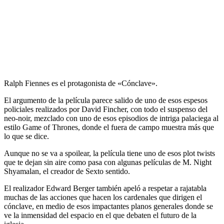
Ralph Fiennes es el protagonista de «Cónclave».
El argumento de la película parece salido de uno de esos espesos
policiales realizados por David Fincher, con todo el suspenso del
neo-noir, mezclado con uno de esos episodios de intriga palaciega al
estilo Game of Thrones, donde el fuera de campo muestra más que
lo que se dice.
Aunque no se va a spoilear, la película tiene uno de esos plot twists
que te dejan sin aire como pasa con algunas películas de M. Night
Shyamalan, el creador de Sexto sentido.
El realizador Edward Berger también apeló a respetar a rajatabla
muchas de las acciones que hacen los cardenales que dirigen el
cónclave, en medio de esos impactantes planos generales donde se
ve la inmensidad del espacio en el que debaten el futuro de la