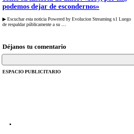
podemos dejar de escondernos»
▶ Escuchar esta noticia Powered by Evolucion Streaming x1 Luego
de respaldar públicamente a su …
Déjanos tu comentario
ESPACIO PUBLICITARIO