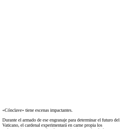
«Cónclave» tiene escenas impactantes.
Durante el armado de ese engranaje para determinar el futuro del
Vaticano, el cardenal experimentará en carne propia los