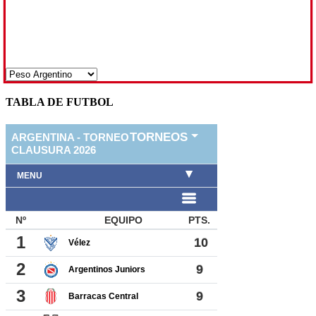
TABLA DE FUTBOL