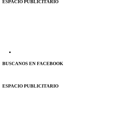
ESPACIO PUBLICITARIO
BUSCANOS EN FACEBOOK
ESPACIO PUBLICITARIO