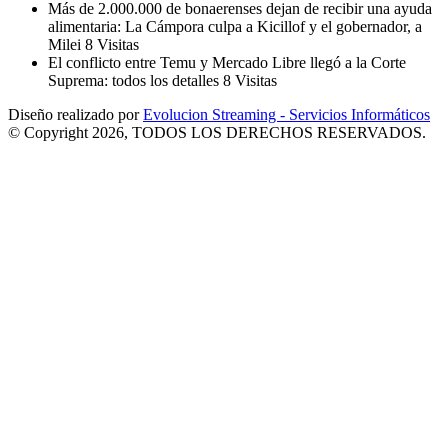
Más de 2.000.000 de bonaerenses dejan de recibir una ayuda
alimentaria: La Cámpora culpa a Kicillof y el gobernador, a
Milei
8 Visitas
El conflicto entre Temu y Mercado Libre llegó a la Corte
Suprema: todos los detalles
8 Visitas
Diseño realizado por
Evolucion Streaming - Servicios Informáticos
© Copyright 2026, TODOS LOS DERECHOS RESERVADOS.