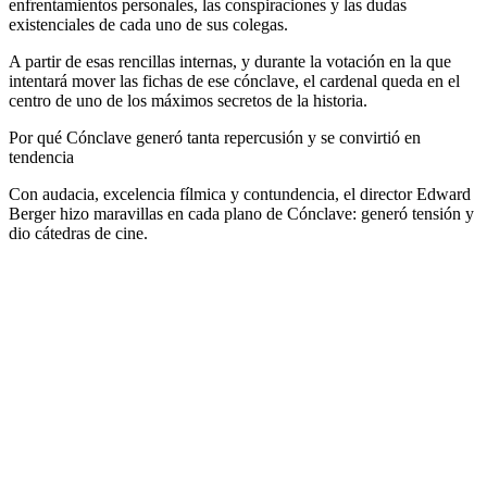
enfrentamientos personales, las conspiraciones y las dudas
existenciales de cada uno de sus colegas.
A partir de esas rencillas internas, y durante la votación en la que
intentará mover las fichas de ese cónclave, el cardenal queda en el
centro de uno de los máximos secretos de la historia.
Por qué Cónclave generó tanta repercusión y se convirtió en
tendencia
Con audacia, excelencia fílmica y contundencia, el director Edward
Berger hizo maravillas en cada plano de Cónclave: generó tensión y
dio cátedras de cine.