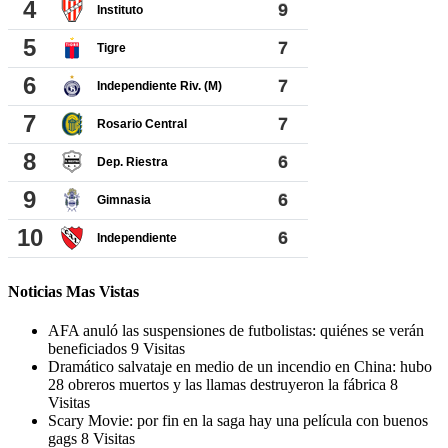
Noticias Mas Vistas
AFA anuló las suspensiones de futbolistas: quiénes se verán
beneficiados
9 Visitas
Dramático salvataje en medio de un incendio en China: hubo
28 obreros muertos y las llamas destruyeron la fábrica
8
Visitas
Scary Movie: por fin en la saga hay una película con buenos
gags
8 Visitas