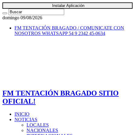
Instalar Aplicación
domingo 09/08/2026
FM TENTACIÓN BRAGADO / COMUNICATE CON
NOSOTROS
WHATSAPP 54 9 2342 45-0634
FM TENTACIÓN BRAGADO SITIO
OFICIAL!
INICIO
NOTICIAS
LOCALES
NACIONALES