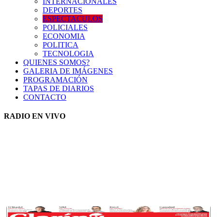
INTERNACIONALES
DEPORTES
ESPECTACULOS
POLICIALES
ECONOMIA
POLITICA
TECNOLOGIA
QUIENES SOMOS?
GALERIA DE IMÁGENES
PROGRAMACIÓN
TAPAS DE DIARIOS
CONTACTO
RADIO EN VIVO