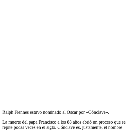
Ralph Fiennes estuvo nominado al Oscar por «Cónclave».
La muerte del papa Francisco a los 88 años abrió un proceso que se
repite pocas veces en el siglo. Cónclave es, justamente, el nombre