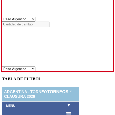
TABLA DE FUTBOL