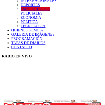
INTERNACIONALES
DEPORTES
ESPECTACULOS
POLICIALES
ECONOMIA
POLITICA
TECNOLOGIA
QUIENES SOMOS?
GALERIA DE IMÁGENES
PROGRAMACIÓN
TAPAS DE DIARIOS
CONTACTO
RADIO EN VIVO