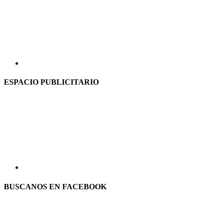
ESPACIO PUBLICITARIO
BUSCANOS EN FACEBOOK