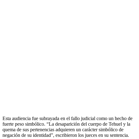
Esta audiencia fue subrayada en el fallo judicial como un hecho de
fuerte peso simbólico. “La desaparición del cuerpo de Tehuel y la
quema de sus pertenencias adquieren un carácter simbólico de
negación de su identidad”, escribieron los jueces en su sentencia.