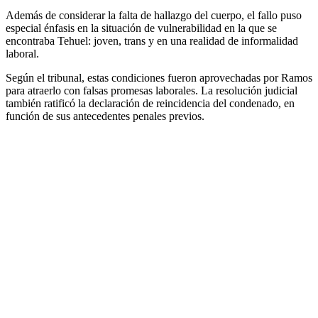
Además de considerar la falta de hallazgo del cuerpo, el fallo puso
especial énfasis en la situación de vulnerabilidad en la que se
encontraba Tehuel: joven, trans y en una realidad de informalidad
laboral.
Según el tribunal, estas condiciones fueron aprovechadas por Ramos
para atraerlo con falsas promesas laborales. La resolución judicial
también ratificó la declaración de reincidencia del condenado, en
función de sus antecedentes penales previos.