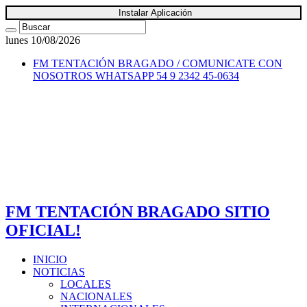
Instalar Aplicación
lunes 10/08/2026
FM TENTACIÓN BRAGADO / COMUNICATE CON
NOSOTROS
WHATSAPP 54 9 2342 45-0634
FM TENTACIÓN BRAGADO SITIO
OFICIAL!
INICIO
NOTICIAS
LOCALES
NACIONALES