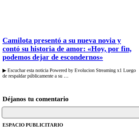
Camilota presentó a su nueva novia y
contó su historia de amor: «Hoy, por fin,
podemos dejar de escondernos»
▶ Escuchar esta noticia Powered by Evolucion Streaming x1 Luego
de respaldar públicamente a su …
Déjanos tu comentario
ESPACIO PUBLICITARIO