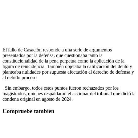
El fallo de Casación responde a una serie de argumentos
presentados por la defensa, que cuestionaba tanto la
constitucionalidad de la pena perpetua como la aplicación de la
figura de reincidencia. También objetaba la calificación del delito y
planteaba nulidades por supuesta afectación al derecho de defensa y
al debido proceso
. Sin embargo, todos estos puntos fueron rechazados por los
magistrados, quienes respaldaron el accionar del tribunal que dictó la
condena original en agosto de 2024.
Compruebe también