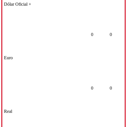
Dólar Oficial +
0
0
Euro
0
0
Real