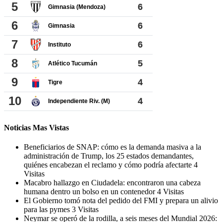
Noticias Mas Vistas
Beneficiarios de SNAP: cómo es la demanda masiva a la
administración de Trump, los 25 estados demandantes,
quiénes encabezan el reclamo y cómo podría afectarte
4
Visitas
Macabro hallazgo en Ciudadela: encontraron una cabeza
humana dentro un bolso en un contenedor
4 Visitas
El Gobierno tomó nota del pedido del FMI y prepara un alivio
para las pymes
3 Visitas
Neymar se operó de la rodilla, a seis meses del Mundial 2026: