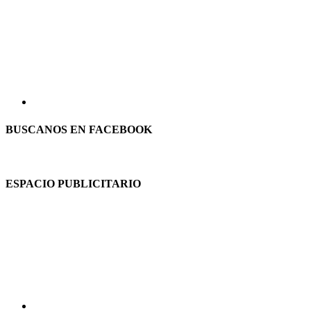
BUSCANOS EN FACEBOOK
ESPACIO PUBLICITARIO