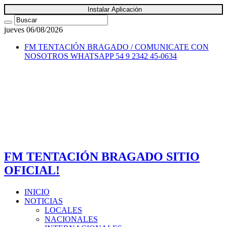
Instalar Aplicación
jueves 06/08/2026
FM TENTACIÓN BRAGADO / COMUNICATE CON
NOSOTROS
WHATSAPP 54 9 2342 45-0634
FM TENTACIÓN BRAGADO SITIO
OFICIAL!
INICIO
NOTICIAS
LOCALES
NACIONALES