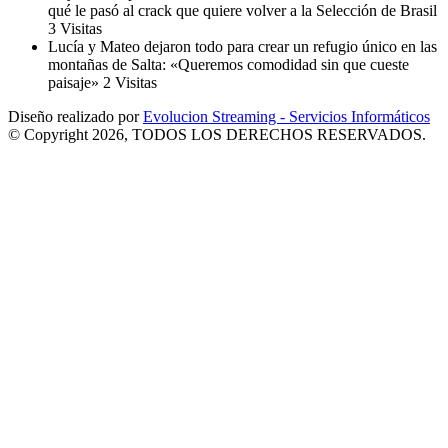
qué le pasó al crack que quiere volver a la Selección de Brasil
3 Visitas
Lucía y Mateo dejaron todo para crear un refugio único en las
montañas de Salta: «Queremos comodidad sin que cueste
paisaje»
2 Visitas
Diseño realizado por
Evolucion Streaming - Servicios Informáticos
© Copyright 2026, TODOS LOS DERECHOS RESERVADOS.