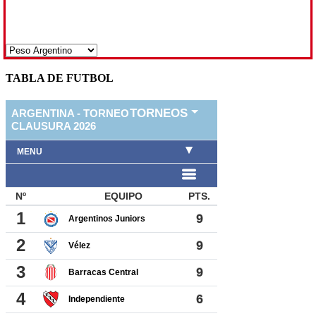
TABLA DE FUTBOL