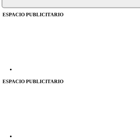
ESPACIO PUBLICITARIO
ESPACIO PUBLICITARIO