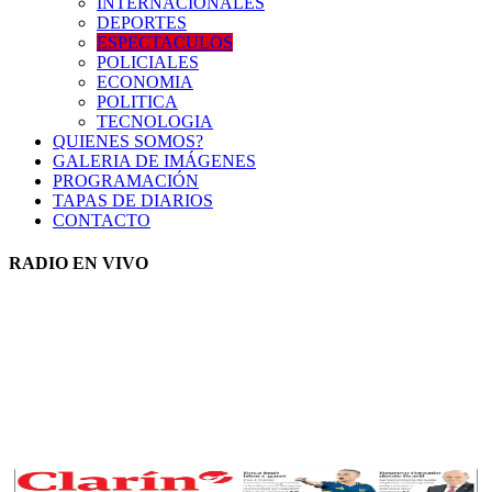
INTERNACIONALES
DEPORTES
ESPECTACULOS
POLICIALES
ECONOMIA
POLITICA
TECNOLOGIA
QUIENES SOMOS?
GALERIA DE IMÁGENES
PROGRAMACIÓN
TAPAS DE DIARIOS
CONTACTO
RADIO EN VIVO