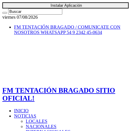
Instalar Aplicación
viernes 07/08/2026
FM TENTACIÓN BRAGADO / COMUNICATE CON
NOSOTROS
WHATSAPP 54 9 2342 45-0634
FM TENTACIÓN BRAGADO SITIO
OFICIAL!
INICIO
NOTICIAS
LOCALES
NACIONALES