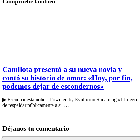
Compruebe también
Camilota presentó a su nueva novia y
contó su historia de amor: «Hoy, por fin,
podemos dejar de escondernos»
▶ Escuchar esta noticia Powered by Evolucion Streaming x1 Luego
de respaldar públicamente a su …
Déjanos tu comentario