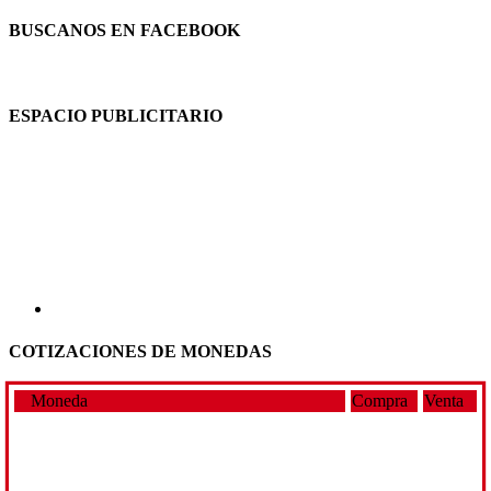
BUSCANOS EN FACEBOOK
ESPACIO PUBLICITARIO
COTIZACIONES DE MONEDAS
Moneda
Compra
Venta