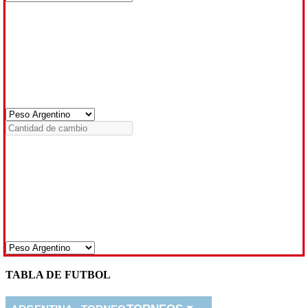
TABLA DE FUTBOL