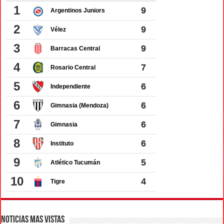
Noticias Mas Vistas