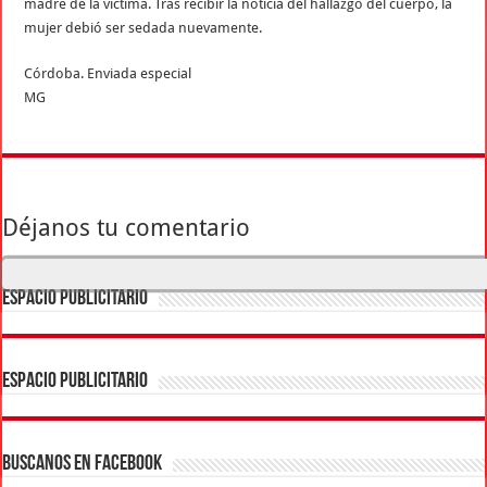
madre de la víctima. Tras recibir la noticia del hallazgo del cuerpo, la
mujer debió ser sedada nuevamente.
Córdoba. Enviada especial
MG
Déjanos tu comentario
ESPACIO PUBLICITARIO
ESPACIO PUBLICITARIO
BUSCANOS EN FACEBOOK