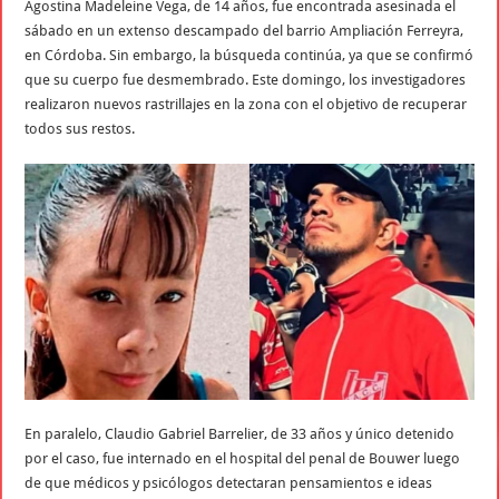
Agostina Madeleine Vega, de 14 años, fue encontrada asesinada el
sábado en un extenso descampado del barrio Ampliación Ferreyra,
en Córdoba. Sin embargo, la búsqueda continúa, ya que se confirmó
que su cuerpo fue desmembrado. Este domingo, los investigadores
realizaron nuevos rastrillajes en la zona con el objetivo de recuperar
todos sus restos.
En paralelo, Claudio Gabriel Barrelier, de 33 años y único detenido
por el caso, fue internado en el hospital del penal de Bouwer luego
de que médicos y psicólogos detectaran pensamientos e ideas