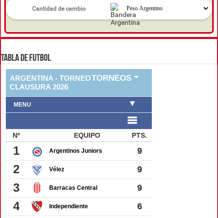
TABLA DE FUTBOL