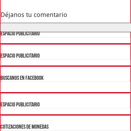
Déjanos tu comentario
ESPACIO PUBLICITARIO
ESPACIO PUBLICITARIO
BUSCANOS EN FACEBOOK
ESPACIO PUBLICITARIO
COTIZACIONES DE MONEDAS