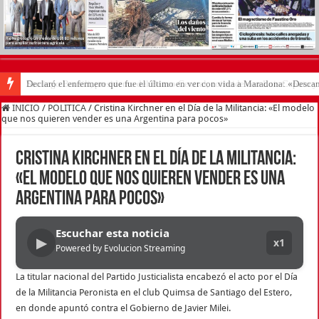
Declaró el enfermero que fue el último en ver con vida a Maradona: «Desc
INICIO
/
POLITICA
/
Cristina Kirchner en el Día de la Militancia: «El modelo
que nos quieren vender es una Argentina para pocos»
Cristina Kirchner en el Día de la Militancia:
«El modelo que nos quieren vender es una
Argentina para pocos»
Escuchar esta noticia
▶
x1
Powered by Evolucion Streaming
La titular nacional del Partido Justicialista encabezó el acto por el Día
de la Militancia Peronista en el club Quimsa de Santiago del Estero,
en donde apuntó contra el Gobierno de Javier Milei.