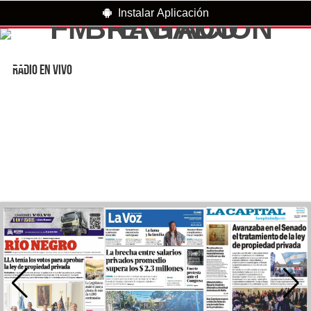
Instalar Aplicación
RADIO EN VIVO