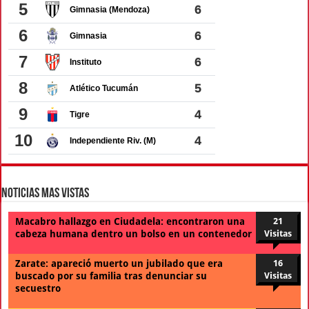
Noticias Mas Vistas
Macabro hallazgo en Ciudadela: encontraron una
21
cabeza humana dentro un bolso en un contenedor
Visitas
Zarate: apareció muerto un jubilado que era
16
buscado por su familia tras denunciar su
Visitas
secuestro