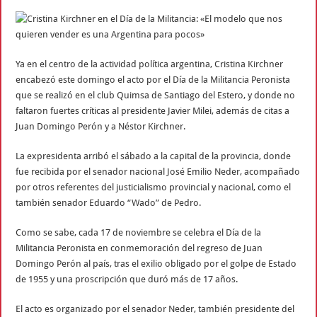
Ya en el centro de la actividad política argentina, Cristina Kirchner
encabezó este domingo el acto por el Día de la Militancia Peronista
que se realizó en el club Quimsa de Santiago del Estero, y donde no
faltaron fuertes críticas al presidente Javier Milei, además de citas a
Juan Domingo Perón y a Néstor Kirchner.
La expresidenta arribó el sábado a la capital de la provincia, donde
fue recibida por el senador nacional José Emilio Neder, acompañado
por otros referentes del justicialismo provincial y nacional, como el
también senador Eduardo “Wado” de Pedro.
Como se sabe, cada 17 de noviembre se celebra el Día de la
Militancia Peronista en conmemoración del regreso de Juan
Domingo Perón al país, tras el exilio obligado por el golpe de Estado
de 1955 y una proscripción que duró más de 17 años.
El acto es organizado por el senador Neder, también presidente del