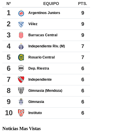
Noticias Mas Vistas