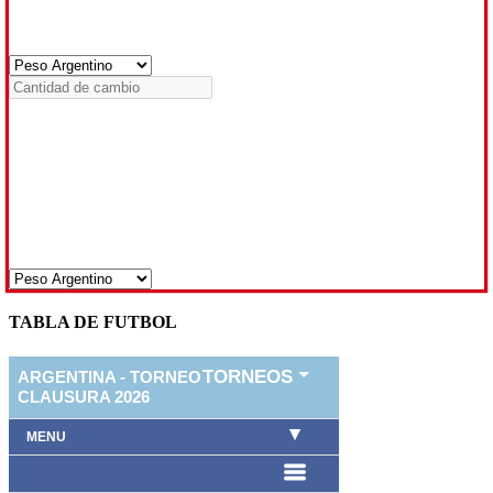
TABLA DE FUTBOL