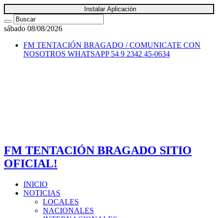
Instalar Aplicación
sábado 08/08/2026
FM TENTACIÓN BRAGADO / COMUNICATE CON
NOSOTROS
WHATSAPP 54 9 2342 45-0634
FM TENTACIÓN BRAGADO SITIO
OFICIAL!
INICIO
NOTICIAS
LOCALES
NACIONALES