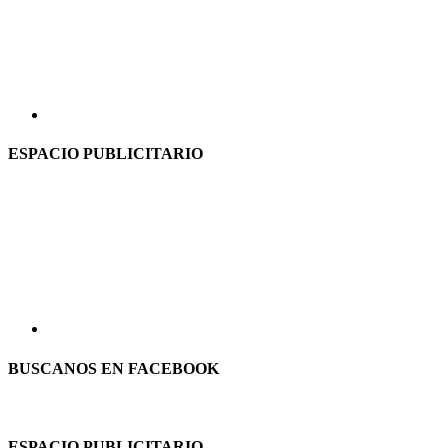
ESPACIO PUBLICITARIO
BUSCANOS EN FACEBOOK
ESPACIO PUBLICITARIO