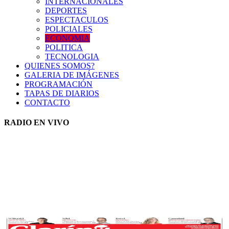
INTERNACIONALES
DEPORTES
ESPECTACULOS
POLICIALES
ECONOMIA
POLITICA
TECNOLOGIA
QUIENES SOMOS?
GALERIA DE IMÁGENES
PROGRAMACIÓN
TAPAS DE DIARIOS
CONTACTO
RADIO EN VIVO