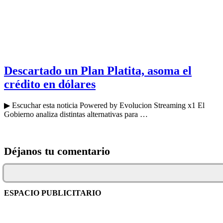
Descartado un Plan Platita, asoma el
crédito en dólares
▶ Escuchar esta noticia Powered by Evolucion Streaming x1 El
Gobierno analiza distintas alternativas para …
Déjanos tu comentario
ESPACIO PUBLICITARIO