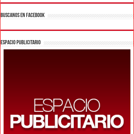
BUSCANOS EN FACEBOOK
ESPACIO PUBLICITARIO