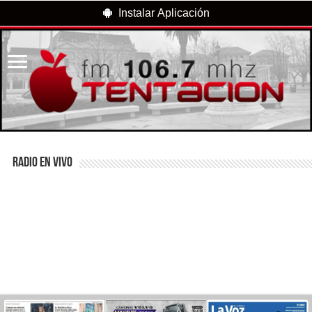
Instalar Aplicación
RADIO EN VIVO