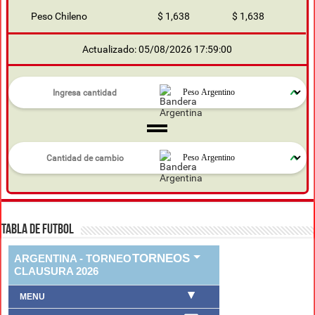
Peso Chileno
$ 1,638
$ 1,638
Actualizado: 05/08/2026 17:59:00
TABLA DE FUTBOL