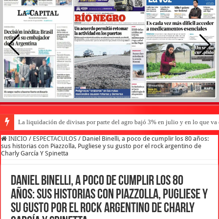
La liquidación de divisas por parte del agro bajó 3% en julio y en lo que v
INICIO
/
ESPECTACULOS
/
Daniel Binelli, a poco de cumplir los 80 años:
sus historias con Piazzolla, Pugliese y su gusto por el rock argentino de
Charly García Y Spinetta
Daniel Binelli, a poco de cumplir los 80
años: sus historias con Piazzolla, Pugliese y
su gusto por el rock argentino de Charly