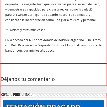
orquesta fue exigente: tuvo que tocar varias piezas, incluso de Bach,
y demostrar su capacidad para crear arreglos, como la variación
para “A Evaristo Carriego” de Eduardo Rovira. Fue admitido, y
considera esa incorporación como una gloria musical y personal.
**Folclore y otras músicas**
En la década del ’60, época dorada del folclore argentino, Binelli tocó
con Kelo Palacios en la Orquesta Folklórica Municipal como solista de
bandoneón, durante los años oscu
Déjanos tu comentario
ESPACIO PUBLICITARIO