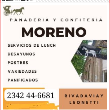
ESPACIO PUBLICITARIO