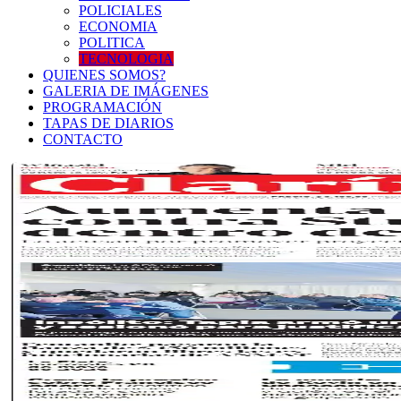
POLICIALES
ECONOMIA
POLITICA
TECNOLOGIA
QUIENES SOMOS?
GALERIA DE IMÁGENES
PROGRAMACIÓN
TAPAS DE DIARIOS
CONTACTO