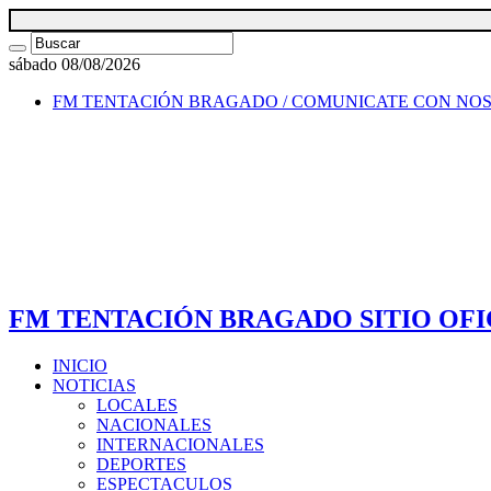
sábado 08/08/2026
FM TENTACIÓN BRAGADO / COMUNICATE CON NO
FM TENTACIÓN BRAGADO SITIO OFI
INICIO
NOTICIAS
LOCALES
NACIONALES
INTERNACIONALES
DEPORTES
ESPECTACULOS