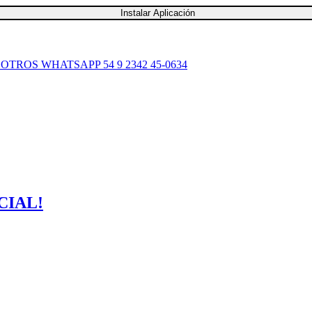
Instalar Aplicación
SOTROS
WHATSAPP 54 9 2342 45-0634
CIAL!