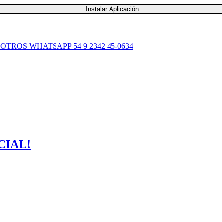
Instalar Aplicación
SOTROS
WHATSAPP 54 9 2342 45-0634
CIAL!