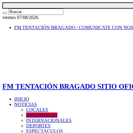
viernes 07/08/2026
FM TENTACIÓN BRAGADO / COMUNICATE CON NO
FM TENTACIÓN BRAGADO SITIO OFI
INICIO
NOTICIAS
LOCALES
NACIONALES
INTERNACIONALES
DEPORTES
ESPECTACULOS