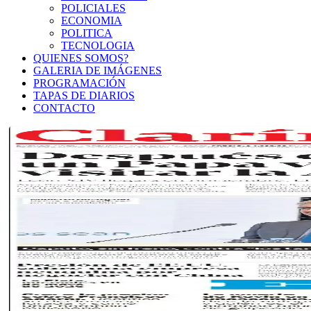
POLICIALES
ECONOMIA
POLITICA
TECNOLOGIA
QUIENES SOMOS?
GALERIA DE IMÁGENES
PROGRAMACIÓN
TAPAS DE DIARIOS
CONTACTO