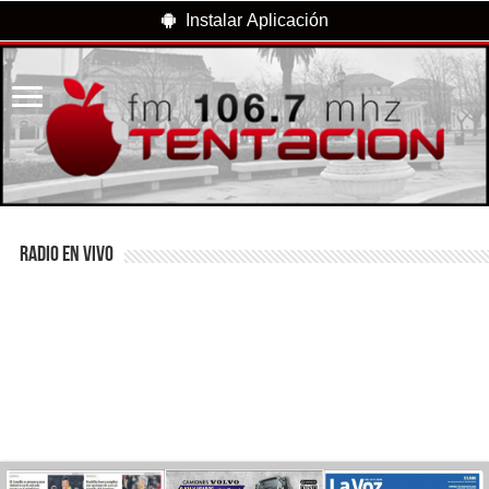
Instalar Aplicación
RADIO EN VIVO