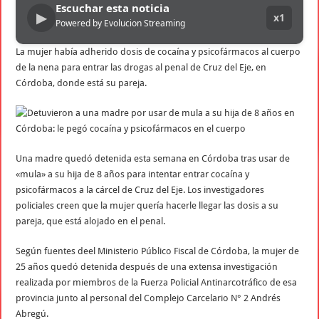
Escuchar esta noticia
▶
x1
Powered by Evolucion Streaming
La mujer había adherido dosis de cocaína y psicofármacos al cuerpo
de la nena para entrar las drogas al penal de Cruz del Eje, en
Córdoba, donde está su pareja.
Una madre quedó detenida esta semana en Córdoba tras usar de
«mula» a su hija de 8 años para intentar entrar cocaína y
psicofármacos a la cárcel de Cruz del Eje. Los investigadores
policiales creen que la mujer quería hacerle llegar las dosis a su
pareja, que está alojado en el penal.
Según fuentes deel Ministerio Público Fiscal de Córdoba, la mujer de
25 años quedó detenida después de una extensa investigación
realizada por miembros de la Fuerza Policial Antinarcotráfico de esa
provincia junto al personal del Complejo Carcelario N° 2 Andrés
Abregú.