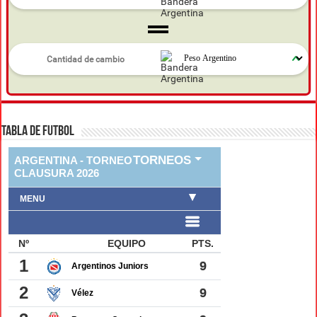
TABLA DE FUTBOL