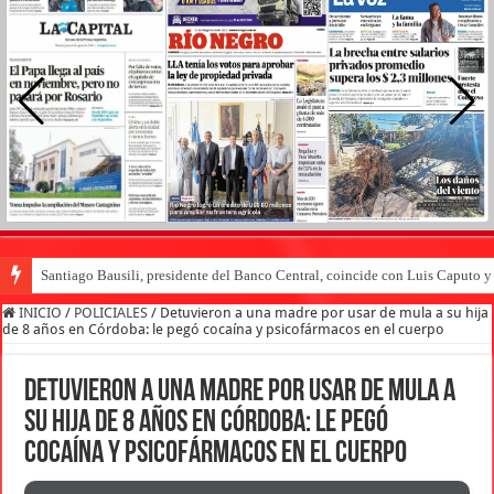
Santiago Bausili, presidente del Banco Central, coincide con Luis Caputo 
INICIO
/
POLICIALES
/
Detuvieron a una madre por usar de mula a su hija
de 8 años en Córdoba: le pegó cocaína y psicofármacos en el cuerpo
Detuvieron a una madre por usar de mula a
su hija de 8 años en Córdoba: le pegó
cocaína y psicofármacos en el cuerpo