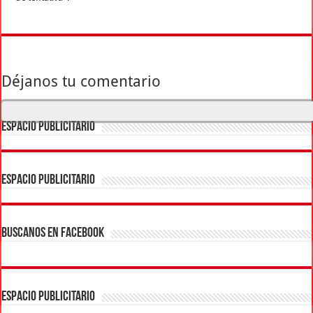
Déjanos tu comentario
ESPACIO PUBLICITARIO
ESPACIO PUBLICITARIO
BUSCANOS EN FACEBOOK
ESPACIO PUBLICITARIO