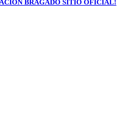
ACIÓN BRAGADO SITIO OFICIAL!