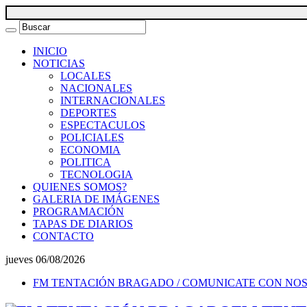
INICIO
NOTICIAS
LOCALES
NACIONALES
INTERNACIONALES
DEPORTES
ESPECTACULOS
POLICIALES
ECONOMIA
POLITICA
TECNOLOGIA
QUIENES SOMOS?
GALERIA DE IMÁGENES
PROGRAMACIÓN
TAPAS DE DIARIOS
CONTACTO
jueves 06/08/2026
FM TENTACIÓN BRAGADO / COMUNICATE CON NO