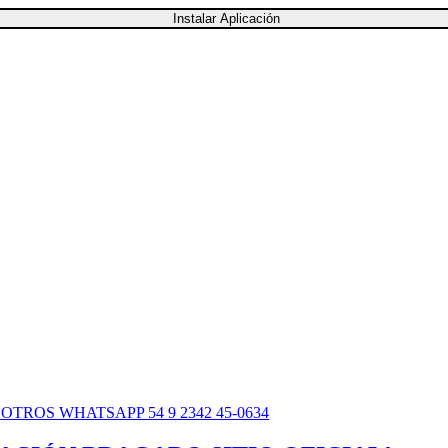
Instalar Aplicación
SOTROS
WHATSAPP 54 9 2342 45-0634