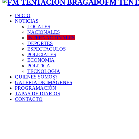
FM TENT
INICIO
NOTICIAS
LOCALES
NACIONALES
INTERNACIONALES
DEPORTES
ESPECTACULOS
POLICIALES
ECONOMIA
POLITICA
TECNOLOGIA
QUIENES SOMOS?
GALERIA DE IMÁGENES
PROGRAMACIÓN
TAPAS DE DIARIOS
CONTACTO