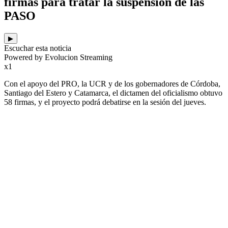
firmas para tratar la suspensión de las
PASO
▶
Escuchar esta noticia
Powered by Evolucion Streaming
x1
Con el apoyo del PRO, la UCR y de los gobernadores de Córdoba,
Santiago del Estero y Catamarca, el dictamen del oficialismo obtuvo
58 firmas, y el proyecto podrá debatirse en la sesión del jueves.