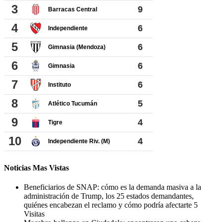
Noticias Mas Vistas
Beneficiarios de SNAP: cómo es la demanda masiva a la
administración de Trump, los 25 estados demandantes,
quiénes encabezan el reclamo y cómo podría afectarte
5
Visitas