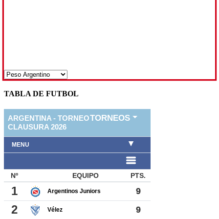
TABLA DE FUTBOL