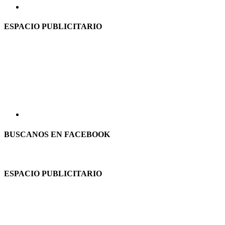
ESPACIO PUBLICITARIO
BUSCANOS EN FACEBOOK
ESPACIO PUBLICITARIO