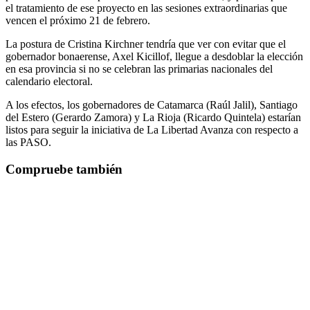
el tratamiento de ese proyecto en las sesiones extraordinarias que
vencen el próximo 21 de febrero.
La postura de Cristina Kirchner tendría que ver con evitar que el
gobernador bonaerense, Axel Kicillof, llegue a desdoblar la elección
en esa provincia si no se celebran las primarias nacionales del
calendario electoral.
A los efectos, los gobernadores de Catamarca (Raúl Jalil), Santiago
del Estero (Gerardo Zamora) y La Rioja (Ricardo Quintela) estarían
listos para seguir la iniciativa de La Libertad Avanza con respecto a
las PASO.
Compruebe también