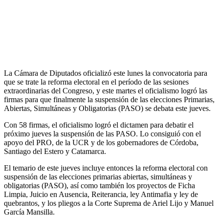
La Cámara de Diputados oficializó este lunes la convocatoria para
que se trate la reforma electoral en el período de las sesiones
extraordinarias del Congreso, y este martes el oficialismo logró las
firmas para que finalmente la suspensión de las elecciones Primarias,
Abiertas, Simultáneas y Obligatorias (PASO) se debata este jueves.
Con 58 firmas, el oficialismo logró el dictamen para debatir el
próximo jueves la suspensión de las PASO. Lo consiguió con el
apoyo del PRO, de la UCR y de los gobernadores de Córdoba,
Santiago del Estero y Catamarca.
El temario de este jueves incluye entonces la reforma electoral con
suspensión de las elecciones primarias abiertas, simultáneas y
obligatorias (PASO), así como también los proyectos de Ficha
Limpia, Juicio en Ausencia, Reiterancia, ley Antimafia y ley de
quebrantos, y los pliegos a la Corte Suprema de Ariel Lijo y Manuel
García Mansilla.