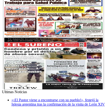
Ultimas Noticias
«¡El Pastor viene a encontrarse con su pueblo!», festejó la
Iglesia argentina tras la confirmación de la visita de León XIV