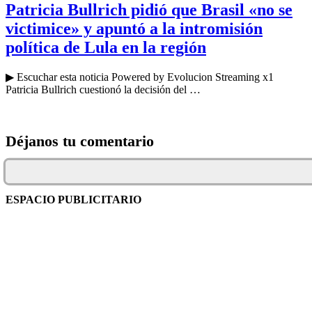
Patricia Bullrich pidió que Brasil «no se
victimice» y apuntó a la intromisión
política de Lula en la región
▶ Escuchar esta noticia Powered by Evolucion Streaming x1
Patricia Bullrich cuestionó la decisión del …
Déjanos tu comentario
ESPACIO PUBLICITARIO