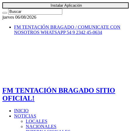
Instalar Aplicación
jueves 06/08/2026
FM TENTACIÓN BRAGADO / COMUNICATE CON
NOSOTROS
WHATSAPP 54 9 2342 45-0634
FM TENTACIÓN BRAGADO SITIO
OFICIAL!
INICIO
NOTICIAS
LOCALES
NACIONALES