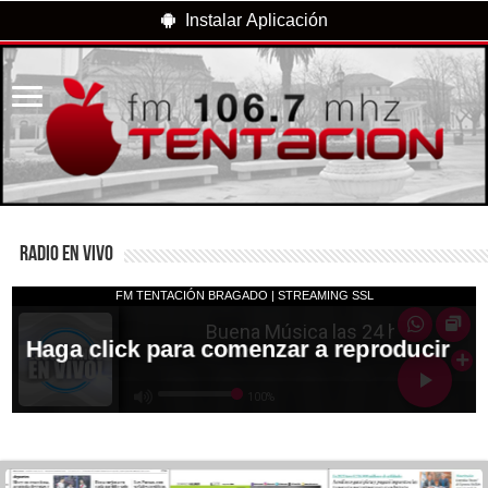
Instalar Aplicación
RADIO EN VIVO