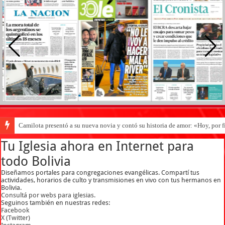
Camilota presentó a su nueva novia y contó su historia de amor: «Hoy, por 
Tu Iglesia ahora en Internet para
todo Bolivia
Diseñamos portales para congregaciones evangélicas. Compartí tus
actividades, horarios de culto y transmisiones en vivo con tus hermanos en
Bolivia.
Consultá por webs para iglesias.
Seguinos también en nuestras redes:
Facebook
X (Twitter)