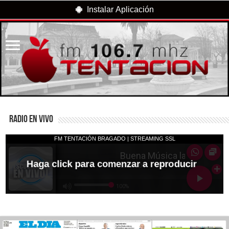
Instalar Aplicación
RADIO EN VIVO