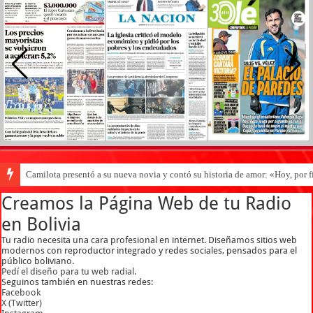
Camilota presentó a su nueva novia y contó su historia de amor: «Hoy, por 
Creamos la Página Web de tu Radio
en Bolivia
Tu radio necesita una cara profesional en internet. Diseñamos sitios web
modernos con reproductor integrado y redes sociales, pensados para el
público boliviano.
Pedí el diseño para tu web radial.
Seguinos también en nuestras redes:
Facebook
X (Twitter)