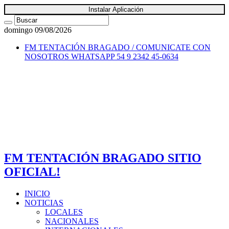
Instalar Aplicación
domingo 09/08/2026
FM TENTACIÓN BRAGADO / COMUNICATE CON
NOSOTROS
WHATSAPP 54 9 2342 45-0634
FM TENTACIÓN BRAGADO SITIO
OFICIAL!
INICIO
NOTICIAS
LOCALES
NACIONALES