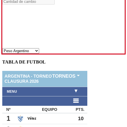
TABLA DE FUTBOL