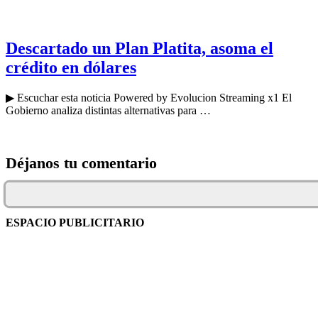
Descartado un Plan Platita, asoma el
crédito en dólares
▶ Escuchar esta noticia Powered by Evolucion Streaming x1 El
Gobierno analiza distintas alternativas para …
Déjanos tu comentario
ESPACIO PUBLICITARIO