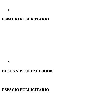
ESPACIO PUBLICITARIO
BUSCANOS EN FACEBOOK
ESPACIO PUBLICITARIO