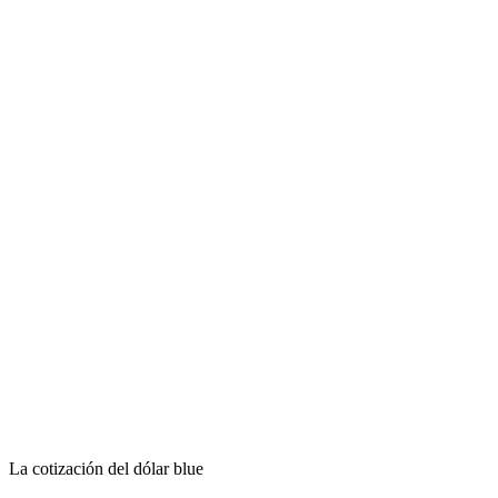
La cotización del dólar blue