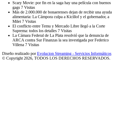
Scary Movie: por fin en la saga hay una película con buenos
gags
7 Visitas
Más de 2.000.000 de bonaerenses dejan de recibir una ayuda
alimentaria: La Cámpora culpa a Kicillof y el gobernador, a
Milei
7 Visitas
El conflicto entre Temu y Mercado Libre llegó a la Corte
Suprema: todos los detalles
7 Visitas
La Cámara Federal de La Plata resolvió que la denuncia de
ARCA contra Sur Finanzas la sea investigada por Federico
Villena
7 Visitas
Diseño realizado por
Evolucion Streaming - Servicios Informáticos
© Copyright 2026, TODOS LOS DERECHOS RESERVADOS.