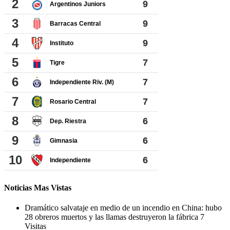
Noticias Mas Vistas
Dramático salvataje en medio de un incendio en China: hubo
28 obreros muertos y las llamas destruyeron la fábrica
7
Visitas