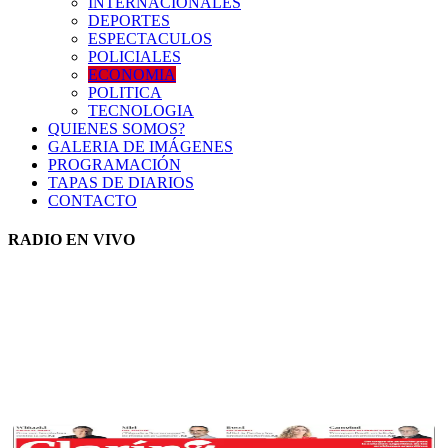
INTERNACIONALES
DEPORTES
ESPECTACULOS
POLICIALES
ECONOMIA
POLITICA
TECNOLOGIA
QUIENES SOMOS?
GALERIA DE IMÁGENES
PROGRAMACIÓN
TAPAS DE DIARIOS
CONTACTO
RADIO EN VIVO