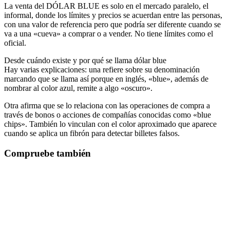
La venta del DÓLAR BLUE es solo en el mercado paralelo, el
informal, donde los límites y precios se acuerdan entre las personas,
con una valor de referencia pero que podría ser diferente cuando se
va a una «cueva» a comprar o a vender. No tiene límites como el
oficial.
Desde cuándo existe y por qué se llama dólar blue
Hay varias explicaciones: una refiere sobre su denominación
marcando que se llama así porque en inglés, «blue», además de
nombrar al color azul, remite a algo «oscuro».
Otra afirma que se lo relaciona con las operaciones de compra a
través de bonos o acciones de compañías conocidas como «blue
chips». También lo vinculan con el color aproximado que aparece
cuando se aplica un fibrón para detectar billetes falsos.
Compruebe también