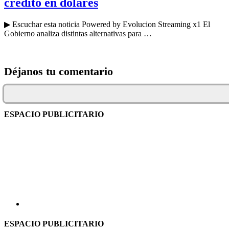
crédito en dólares
▶ Escuchar esta noticia Powered by Evolucion Streaming x1 El
Gobierno analiza distintas alternativas para …
Déjanos tu comentario
ESPACIO PUBLICITARIO
ESPACIO PUBLICITARIO