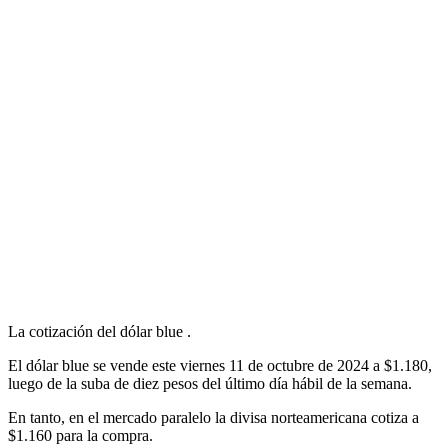
La cotización del dólar blue .
El dólar blue se vende este viernes 11 de octubre de 2024 a $1.180,
luego de la suba de diez pesos del último día hábil de la semana.
En tanto, en el mercado paralelo la divisa norteamericana cotiza a
$1.160 para la compra.