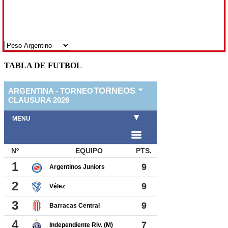
TABLA DE FUTBOL