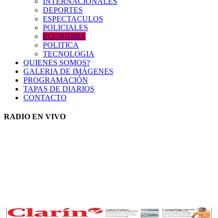
INTERNACIONALES
DEPORTES
ESPECTACULOS
POLICIALES
ECONOMIA
POLITICA
TECNOLOGIA
QUIENES SOMOS?
GALERIA DE IMÁGENES
PROGRAMACIÓN
TAPAS DE DIARIOS
CONTACTO
RADIO EN VIVO