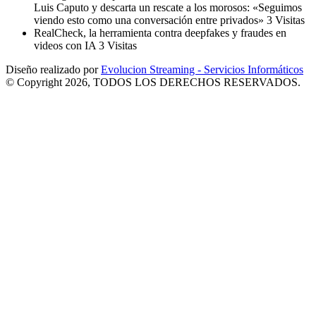
Luis Caputo y descarta un rescate a los morosos: «Seguimos
viendo esto como una conversación entre privados»
3 Visitas
RealCheck, la herramienta contra deepfakes y fraudes en
videos con IA
3 Visitas
Diseño realizado por
Evolucion Streaming - Servicios Informáticos
© Copyright 2026, TODOS LOS DERECHOS RESERVADOS.