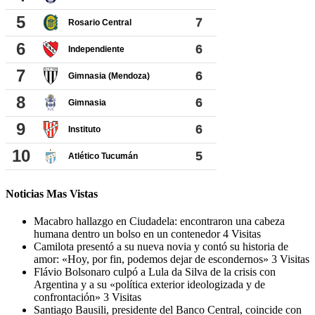
Noticias Mas Vistas
Macabro hallazgo en Ciudadela: encontraron una cabeza
humana dentro un bolso en un contenedor
4 Visitas
Camilota presentó a su nueva novia y contó su historia de
amor: «Hoy, por fin, podemos dejar de escondernos»
3 Visitas
Flávio Bolsonaro culpó a Lula da Silva de la crisis con
Argentina y a su «política exterior ideologizada y de
confrontación»
3 Visitas
Santiago Bausili, presidente del Banco Central, coincide con