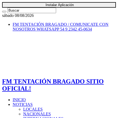
Instalar Aplicación
sábado 08/08/2026
FM TENTACIÓN BRAGADO / COMUNICATE CON
NOSOTROS
WHATSAPP 54 9 2342 45-0634
FM TENTACIÓN BRAGADO SITIO
OFICIAL!
INICIO
NOTICIAS
LOCALES
NACIONALES