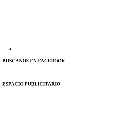
BUSCANOS EN FACEBOOK
ESPACIO PUBLICITARIO