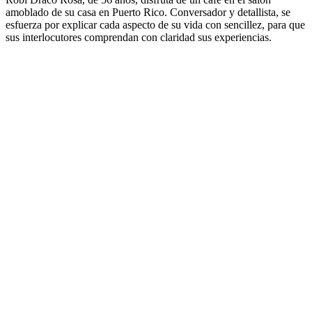
amoblado de su casa en Puerto Rico. Conversador y detallista, se
esfuerza por explicar cada aspecto de su vida con sencillez, para que
sus interlocutores comprendan con claridad sus experiencias.