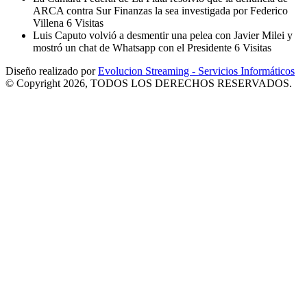
ARCA contra Sur Finanzas la sea investigada por Federico
Villena
6 Visitas
Luis Caputo volvió a desmentir una pelea con Javier Milei y
mostró un chat de Whatsapp con el Presidente
6 Visitas
Diseño realizado por
Evolucion Streaming - Servicios Informáticos
© Copyright 2026, TODOS LOS DERECHOS RESERVADOS.