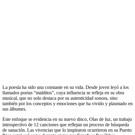
La poesía ha sido una constante en su vida. Desde joven leyó a los
llamados poetas “malditos”, cuya influencia se refleja en su obra
musical, que no solo destaca por su autenticidad sonora, sino
también por los conceptos y emociones que ha vivido y plasmado en
sus álbumes.
Este enfoque se evidencia en su nuevo disco, Olas de luz, un trabajo
introspectivo de 12 canciones que reflejan un proceso de búsqueda
de sanación. Las vivencias que lo inspiraron ocurrieron en su Puerto