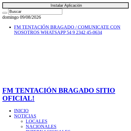
Instalar Aplicación
domingo 09/08/2026
FM TENTACIÓN BRAGADO / COMUNICATE CON
NOSOTROS
WHATSAPP 54 9 2342 45-0634
FM TENTACIÓN BRAGADO SITIO
OFICIAL!
INICIO
NOTICIAS
LOCALES
NACIONALES