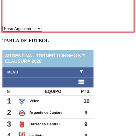
TABLA DE FUTBOL