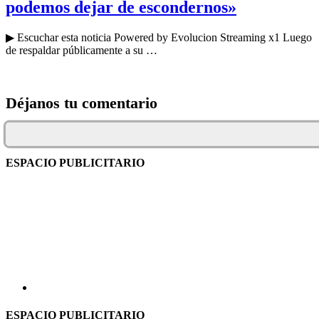
podemos dejar de escondernos»
▶ Escuchar esta noticia Powered by Evolucion Streaming x1 Luego
de respaldar públicamente a su …
Déjanos tu comentario
ESPACIO PUBLICITARIO
ESPACIO PUBLICITARIO