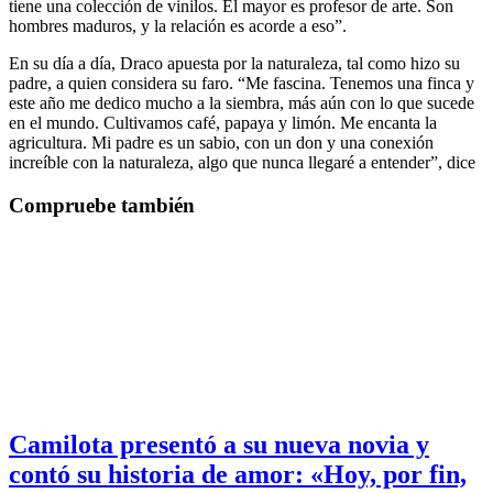
tiene una colección de vinilos. El mayor es profesor de arte. Son
hombres maduros, y la relación es acorde a eso”.
En su día a día, Draco apuesta por la naturaleza, tal como hizo su
padre, a quien considera su faro. “Me fascina. Tenemos una finca y
este año me dedico mucho a la siembra, más aún con lo que sucede
en el mundo. Cultivamos café, papaya y limón. Me encanta la
agricultura. Mi padre es un sabio, con un don y una conexión
increíble con la naturaleza, algo que nunca llegaré a entender”, dice
Compruebe también
Camilota presentó a su nueva novia y
contó su historia de amor: «Hoy, por fin,