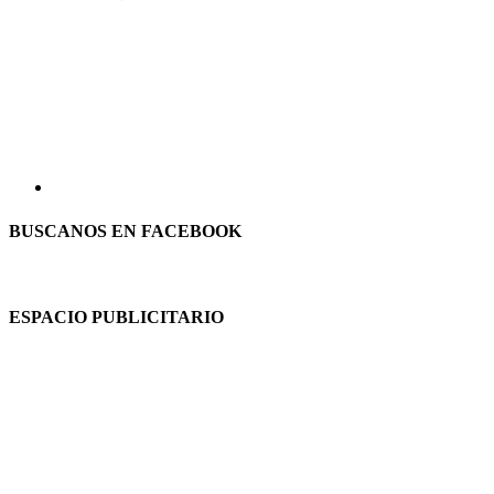
BUSCANOS EN FACEBOOK
ESPACIO PUBLICITARIO