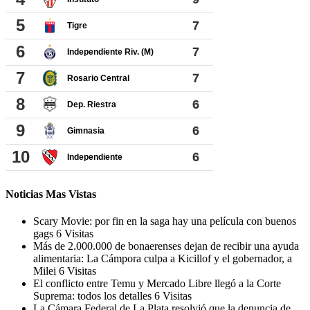
Noticias Mas Vistas
Scary Movie: por fin en la saga hay una película con buenos
gags
6 Visitas
Más de 2.000.000 de bonaerenses dejan de recibir una ayuda
alimentaria: La Cámpora culpa a Kicillof y el gobernador, a
Milei
6 Visitas
El conflicto entre Temu y Mercado Libre llegó a la Corte
Suprema: todos los detalles
6 Visitas
La Cámara Federal de La Plata resolvió que la denuncia de