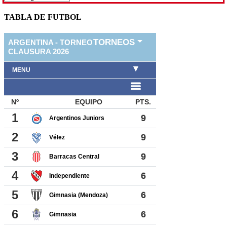
TABLA DE FUTBOL