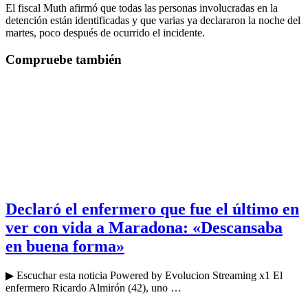
El fiscal Muth afirmó que todas las personas involucradas en la
detención están identificadas y que varias ya declararon la noche del
martes, poco después de ocurrido el incidente.
Compruebe también
Declaró el enfermero que fue el último en
ver con vida a Maradona: «Descansaba
en buena forma»
▶ Escuchar esta noticia Powered by Evolucion Streaming x1 El
enfermero Ricardo Almirón (42), uno …