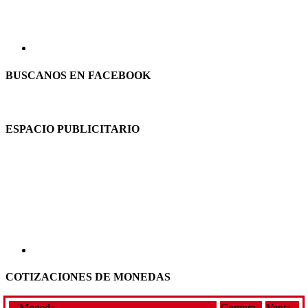
BUSCANOS EN FACEBOOK
ESPACIO PUBLICITARIO
COTIZACIONES DE MONEDAS
Moneda
Compra
Venta