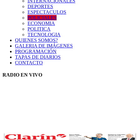
INTERNACIONALES
DEPORTES
ESPECTACULOS
POLICIALES
ECONOMIA
POLITICA
TECNOLOGIA
QUIENES SOMOS?
GALERIA DE IMÁGENES
PROGRAMACIÓN
TAPAS DE DIARIOS
CONTACTO
RADIO EN VIVO