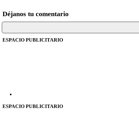
Déjanos tu comentario
ESPACIO PUBLICITARIO
ESPACIO PUBLICITARIO