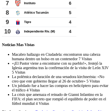
Noticias Mas Vistas
Macabro hallazgo en Ciudadela: encontraron una cabeza
humana dentro un bolso en un contenedor
7 Visitas
«¡El Pastor viene a encontrarse con su pueblo!», festejó la
Iglesia argentina tras la confirmación de la visita de León XIV
5 Visitas
La polémica declaración de una senadora kirchnerista: «No
creo que este gobierno llegue al 26 de octubre»
5 Visitas
Un jubilado fue a hacer las compras en helicóptero para evitar
el tráfico
4 Visitas
La crisis que amenaza el reinado de Gianni Infantino en la
FIFA: el plan secreto que rompió el equilibrio de poder en el
fútbol mundial
4 Visitas