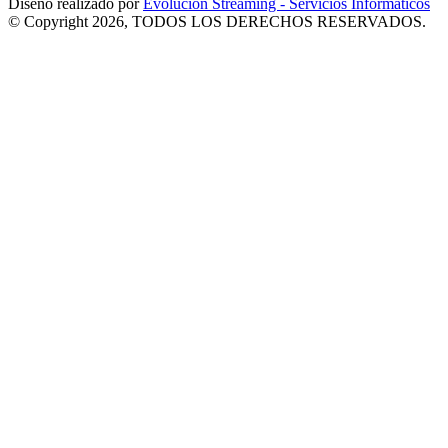
Diseño realizado por
Evolucion Streaming - Servicios Informáticos
© Copyright 2026, TODOS LOS DERECHOS RESERVADOS.