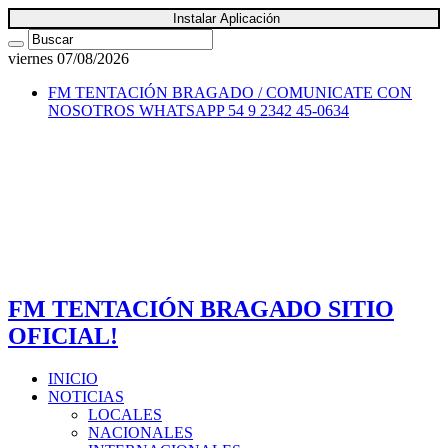
Instalar Aplicación
viernes 07/08/2026
FM TENTACIÓN BRAGADO / COMUNICATE CON
NOSOTROS
WHATSAPP 54 9 2342 45-0634
FM TENTACIÓN BRAGADO SITIO
OFICIAL!
INICIO
NOTICIAS
LOCALES
NACIONALES