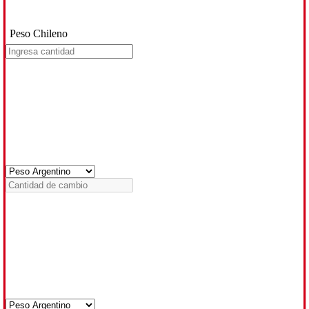
Peso Chileno