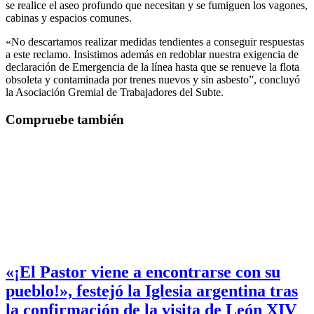
se realice el aseo profundo que necesitan y se fumiguen los vagones,
cabinas y espacios comunes.
«No descartamos realizar medidas tendientes a conseguir respuestas
a este reclamo. Insistimos además en redoblar nuestra exigencia de
declaración de Emergencia de la línea hasta que se renueve la flota
obsoleta y contaminada por trenes nuevos y sin asbesto”, concluyó
la Asociación Gremial de Trabajadores del Subte.
Compruebe también
«¡El Pastor viene a encontrarse con su
pueblo!», festejó la Iglesia argentina tras
la confirmación de la visita de León XIV