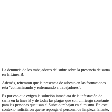
La denuncia de los trabajadores del subte sobre la presencia de sarna
en la Línea B.
Además, reiteraron que la presencia de asbesto en las formaciones
está “contaminando y enfermando a trabajadores”.
Es por eso que exigen la solución inmediata de la infestación de
sarna en la línea B y de todas las plagas que son un riesgo constante
para las personas que usan el Subte o trabajan en el mismo. En este
contexto, solicitaron que se reponga el personal de limpieza faltante,