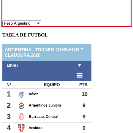
TABLA DE FUTBOL