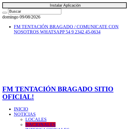
Instalar Aplicación
domingo 09/08/2026
FM TENTACIÓN BRAGADO / COMUNICATE CON
NOSOTROS
WHATSAPP 54 9 2342 45-0634
FM TENTACIÓN BRAGADO SITIO
OFICIAL!
INICIO
NOTICIAS
LOCALES
NACIONALES