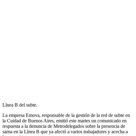
Línea B del subte.
La empresa Emova, responsable de la gestión de la red de subte en
la Cuidad de Buenos Aires, emitió este martes un comunicado en
respuesta a la denuncia de Metrodelegados sobre la presencia de
sarna en la Línea B que ya afectó a varios trabajadores y acecha a