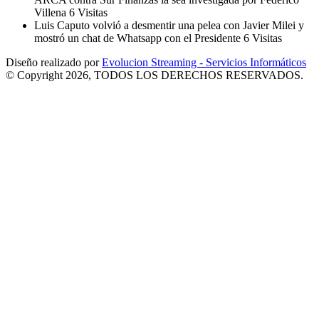
Villena
6 Visitas
Luis Caputo volvió a desmentir una pelea con Javier Milei y
mostró un chat de Whatsapp con el Presidente
6 Visitas
Diseño realizado por
Evolucion Streaming - Servicios Informáticos
© Copyright 2026, TODOS LOS DERECHOS RESERVADOS.