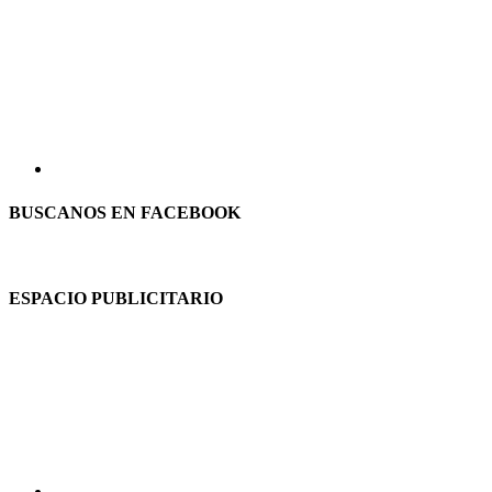
BUSCANOS EN FACEBOOK
ESPACIO PUBLICITARIO