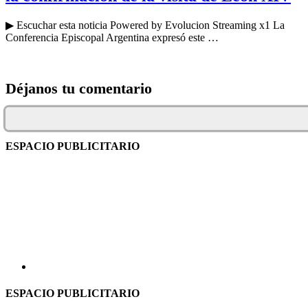
▶ Escuchar esta noticia Powered by Evolucion Streaming x1 La
Conferencia Episcopal Argentina expresó este …
Déjanos tu comentario
ESPACIO PUBLICITARIO
ESPACIO PUBLICITARIO