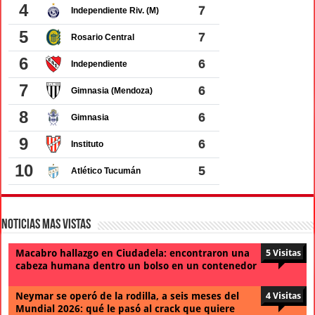
Noticias Mas Vistas
Macabro hallazgo en Ciudadela: encontraron una
5 Visitas
cabeza humana dentro un bolso en un contenedor
Neymar se operó de la rodilla, a seis meses del
4 Visitas
Mundial 2026: qué le pasó al crack que quiere