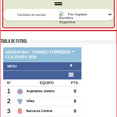
TABLA DE FUTBOL