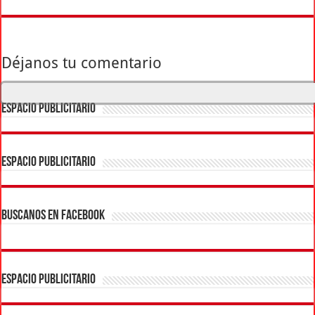
Déjanos tu comentario
ESPACIO PUBLICITARIO
ESPACIO PUBLICITARIO
BUSCANOS EN FACEBOOK
ESPACIO PUBLICITARIO