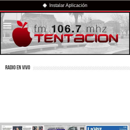
Instalar Aplicación
RADIO EN VIVO