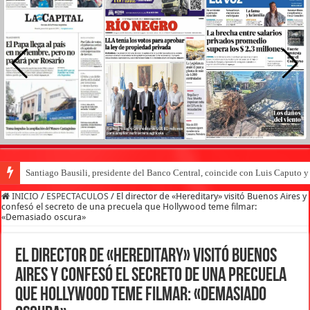
Santiago Bausili, presidente del Banco Central, coincide con Luis Caputo 
INICIO
/
ESPECTACULOS
/
El director de «Hereditary» visitó Buenos Aires y
confesó el secreto de una precuela que Hollywood teme filmar:
«Demasiado oscura»
El director de «Hereditary» visitó Buenos
Aires y confesó el secreto de una precuela
que Hollywood teme filmar: «Demasiado