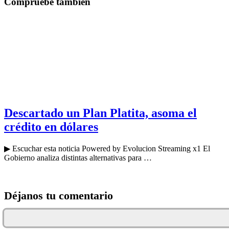
Compruebe también
Descartado un Plan Platita, asoma el
crédito en dólares
▶ Escuchar esta noticia Powered by Evolucion Streaming x1 El
Gobierno analiza distintas alternativas para …
Déjanos tu comentario