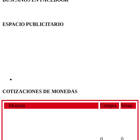
ESPACIO PUBLICITARIO
COTIZACIONES DE MONEDAS
Moneda
Compra
Venta
0
0