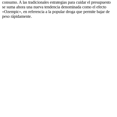
consumo. A las tradicionales estrategias para cuidar el presupuesto
se suma ahora una nueva tendencia denominada como el efecto
«Ozempic», en referencia a la popular droga que permite bajar de
peso rápidamente.