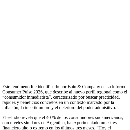
Este fenómeno fue identificado por Bain & Company en su informe
Consumer Pulse 2026, que describe al nuevo perfil regional como el
“consumidor inmediatista”, caracterizado por buscar practicidad,
rapidez y beneficios concretos en un contexto marcado por la
inflación, la incertidumbre y el deterioro del poder adquisitivo.
El estudio revela que el 40 % de los consumidores sudamericanos,
con niveles similares en Argentina, ha experimentado un estrés
financiero alto o extremo en los últimos tres meses. “Hoy el