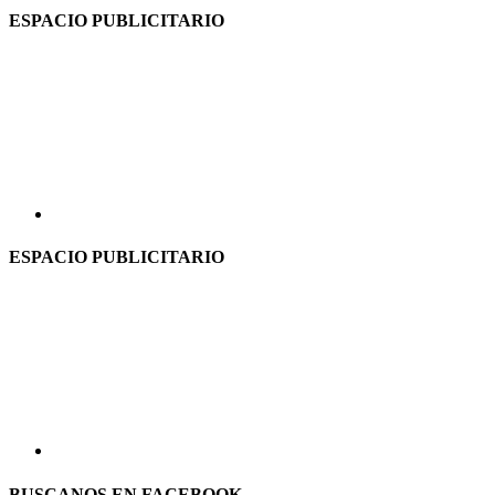
ESPACIO PUBLICITARIO
ESPACIO PUBLICITARIO
BUSCANOS EN FACEBOOK