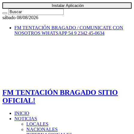
Instalar Aplicación
sábado 08/08/2026
FM TENTACIÓN BRAGADO / COMUNICATE CON
NOSOTROS
WHATSAPP 54 9 2342 45-0634
FM TENTACIÓN BRAGADO SITIO
OFICIAL!
INICIO
NOTICIAS
LOCALES
NACIONALES