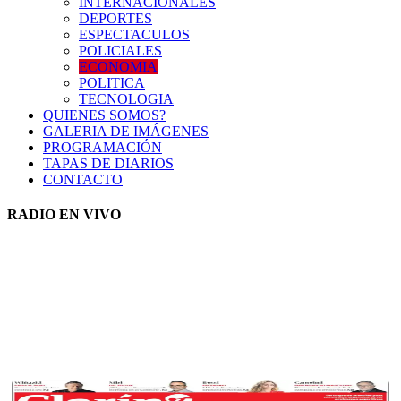
INTERNACIONALES
DEPORTES
ESPECTACULOS
POLICIALES
ECONOMIA
POLITICA
TECNOLOGIA
QUIENES SOMOS?
GALERIA DE IMÁGENES
PROGRAMACIÓN
TAPAS DE DIARIOS
CONTACTO
RADIO EN VIVO