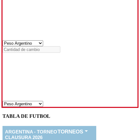
TABLA DE FUTBOL