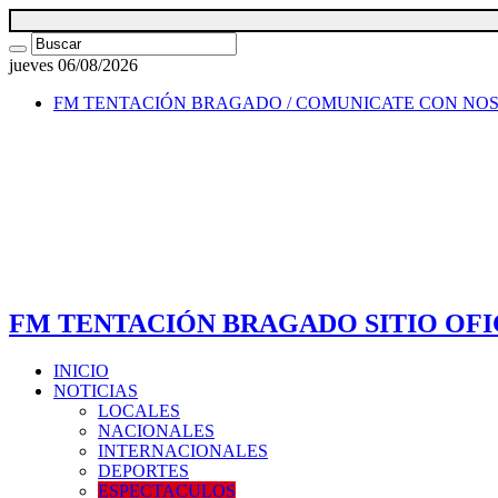
jueves 06/08/2026
FM TENTACIÓN BRAGADO / COMUNICATE CON NO
FM TENTACIÓN BRAGADO SITIO OFI
INICIO
NOTICIAS
LOCALES
NACIONALES
INTERNACIONALES
DEPORTES
ESPECTACULOS