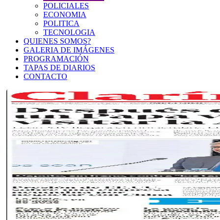
POLICIALES
ECONOMIA
POLITICA
TECNOLOGIA
QUIENES SOMOS?
GALERIA DE IMÁGENES
PROGRAMACIÓN
TAPAS DE DIARIOS
CONTACTO