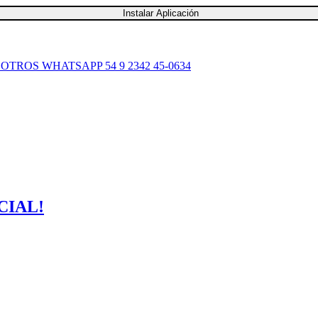
Instalar Aplicación
SOTROS
WHATSAPP 54 9 2342 45-0634
CIAL!