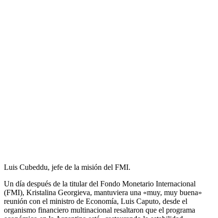
Luis Cubeddu, jefe de la misión del FMI.
Un día después de la titular del Fondo Monetario Internacional
(FMI), Kristalina Georgieva, mantuviera una «muy, muy buena»
reunión con el ministro de Economía, Luis Caputo, desde el
organismo financiero multinacional resaltaron que el programa