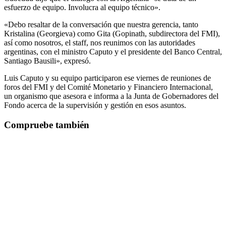
esfuerzo de equipo. Involucra al equipo técnico».
«Debo resaltar de la conversación que nuestra gerencia, tanto
Kristalina (Georgieva) como Gita (Gopinath, subdirectora del FMI),
así como nosotros, el staff, nos reunimos con las autoridades
argentinas, con el ministro Caputo y el presidente del Banco Central,
Santiago Bausili», expresó.
Luis Caputo y su equipo participaron ese viernes de reuniones de
foros del FMI y del Comité Monetario y Financiero Internacional,
un organismo que asesora e informa a la Junta de Gobernadores del
Fondo acerca de la supervisión y gestión en esos asuntos.
Compruebe también