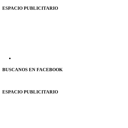
ESPACIO PUBLICITARIO
BUSCANOS EN FACEBOOK
ESPACIO PUBLICITARIO