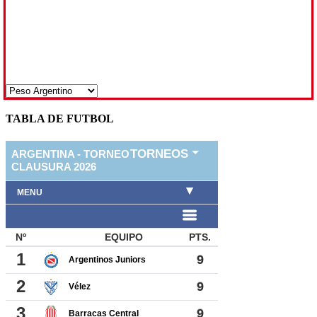
TABLA DE FUTBOL