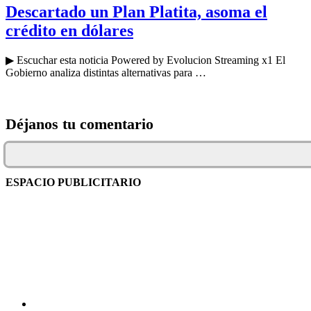
Descartado un Plan Platita, asoma el
crédito en dólares
▶ Escuchar esta noticia Powered by Evolucion Streaming x1 El
Gobierno analiza distintas alternativas para …
Déjanos tu comentario
ESPACIO PUBLICITARIO