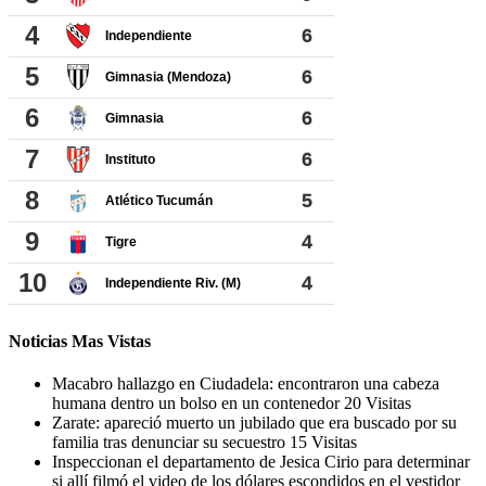
Noticias Mas Vistas
Macabro hallazgo en Ciudadela: encontraron una cabeza
humana dentro un bolso en un contenedor
20 Visitas
Zarate: apareció muerto un jubilado que era buscado por su
familia tras denunciar su secuestro
15 Visitas
Inspeccionan el departamento de Jesica Cirio para determinar
si allí filmó el video de los dólares escondidos en el vestidor