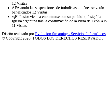
12 Visitas
AFA anuló las suspensiones de futbolistas: quiénes se verán
beneficiados
12 Visitas
«¡El Pastor viene a encontrarse con su pueblo!», festejó la
Iglesia argentina tras la confirmación de la visita de León XIV
11 Visitas
Diseño realizado por
Evolucion Streaming - Servicios Informáticos
© Copyright 2026, TODOS LOS DERECHOS RESERVADOS.