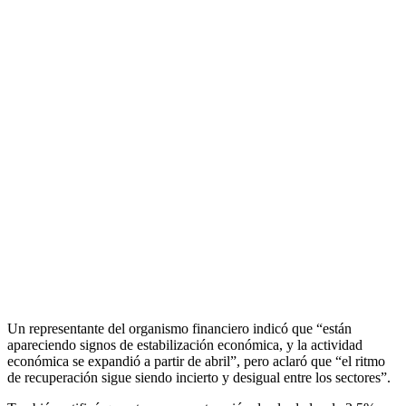
Un representante del organismo financiero indicó que “están
apareciendo signos de estabilización económica, y la actividad
económica se expandió a partir de abril”, pero aclaró que “el ritmo
de recuperación sigue siendo incierto y desigual entre los sectores”.