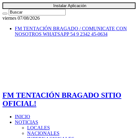
Instalar Aplicación
viernes 07/08/2026
FM TENTACIÓN BRAGADO / COMUNICATE CON
NOSOTROS
WHATSAPP 54 9 2342 45-0634
FM TENTACIÓN BRAGADO SITIO
OFICIAL!
INICIO
NOTICIAS
LOCALES
NACIONALES