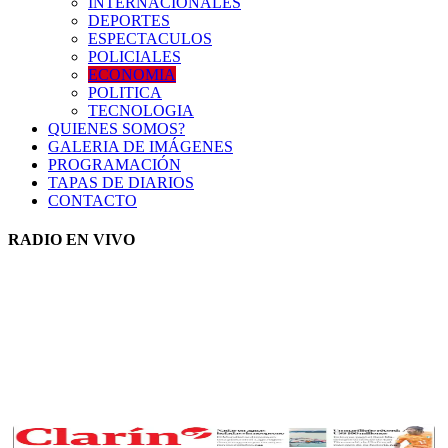
INTERNACIONALES
DEPORTES
ESPECTACULOS
POLICIALES
ECONOMIA
POLITICA
TECNOLOGIA
QUIENES SOMOS?
GALERIA DE IMÁGENES
PROGRAMACIÓN
TAPAS DE DIARIOS
CONTACTO
RADIO EN VIVO