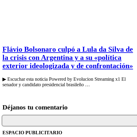
Flávio Bolsonaro culpó a Lula da Silva de
la crisis con Argentina y a su «política
exterior ideologizada y de confrontación»
▶ Escuchar esta noticia Powered by Evolucion Streaming x1 El
senador y candidato presidencial brasileño …
Déjanos tu comentario
ESPACIO PUBLICITARIO