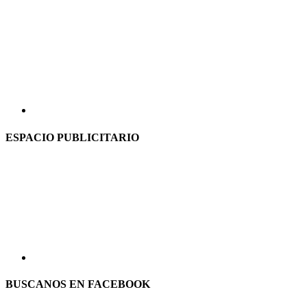
ESPACIO PUBLICITARIO
BUSCANOS EN FACEBOOK