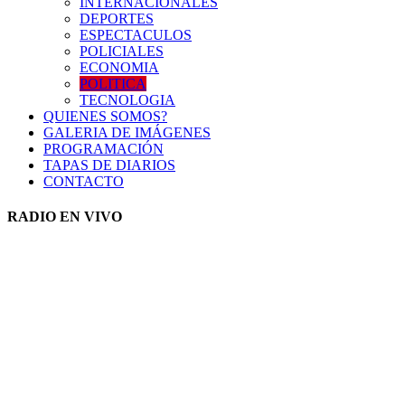
INTERNACIONALES
DEPORTES
ESPECTACULOS
POLICIALES
ECONOMIA
POLITICA
TECNOLOGIA
QUIENES SOMOS?
GALERIA DE IMÁGENES
PROGRAMACIÓN
TAPAS DE DIARIOS
CONTACTO
RADIO EN VIVO