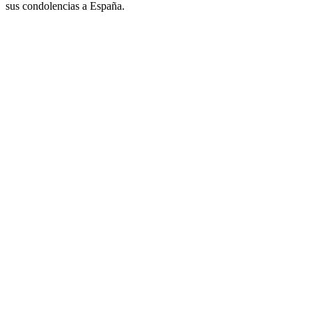
sus condolencias a España.