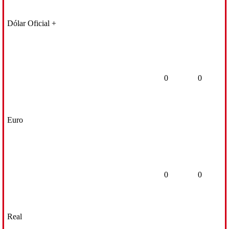
Dólar Oficial +
0
0
Euro
0
0
Real