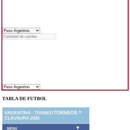
TABLA DE FUTBOL