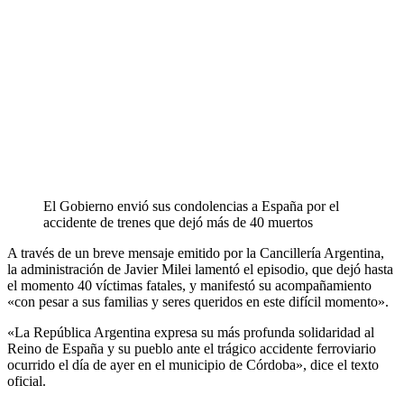
El Gobierno envió sus condolencias a España por el
accidente de trenes que dejó más de 40 muertos
A través de un breve mensaje emitido por la Cancillería Argentina,
la administración de Javier Milei lamentó el episodio, que dejó hasta
el momento 40 víctimas fatales, y manifestó su acompañamiento
«con pesar a sus familias y seres queridos en este difícil momento».
«La República Argentina expresa su más profunda solidaridad al
Reino de España y su pueblo ante el trágico accidente ferroviario
ocurrido el día de ayer en el municipio de Córdoba», dice el texto
oficial.