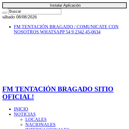
Instalar Aplicación
sábado 08/08/2026
FM TENTACIÓN BRAGADO / COMUNICATE CON
NOSOTROS
WHATSAPP 54 9 2342 45-0634
FM TENTACIÓN BRAGADO SITIO
OFICIAL!
INICIO
NOTICIAS
LOCALES
NACIONALES