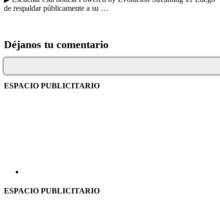
de respaldar públicamente a su …
Déjanos tu comentario
ESPACIO PUBLICITARIO
ESPACIO PUBLICITARIO