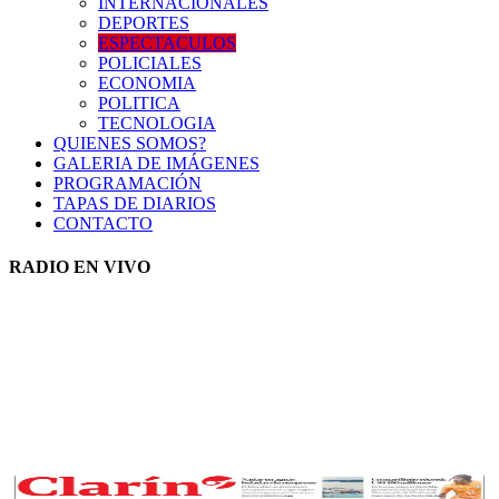
INTERNACIONALES
DEPORTES
ESPECTACULOS
POLICIALES
ECONOMIA
POLITICA
TECNOLOGIA
QUIENES SOMOS?
GALERIA DE IMÁGENES
PROGRAMACIÓN
TAPAS DE DIARIOS
CONTACTO
RADIO EN VIVO