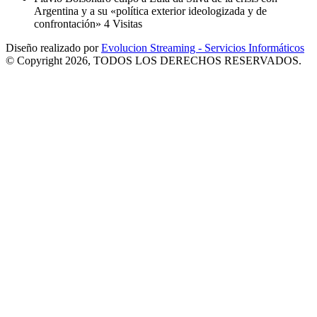
Argentina y a su «política exterior ideologizada y de
confrontación»
4 Visitas
Diseño realizado por
Evolucion Streaming - Servicios Informáticos
© Copyright 2026, TODOS LOS DERECHOS RESERVADOS.