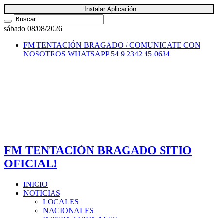
Instalar Aplicación
sábado 08/08/2026
FM TENTACIÓN BRAGADO / COMUNICATE CON
NOSOTROS
WHATSAPP 54 9 2342 45-0634
FM TENTACIÓN BRAGADO SITIO
OFICIAL!
INICIO
NOTICIAS
LOCALES
NACIONALES