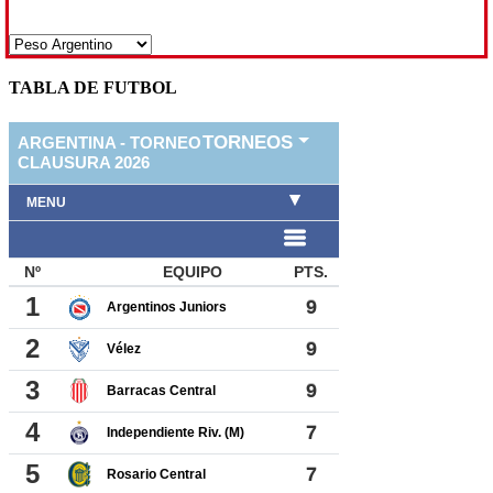
TABLA DE FUTBOL