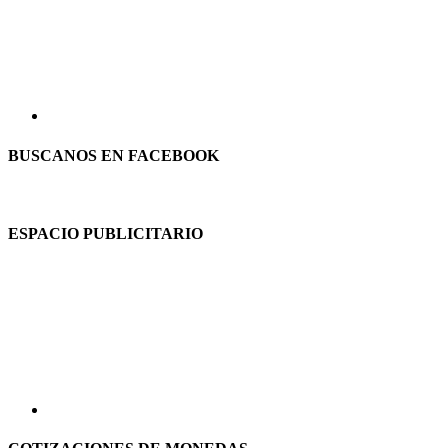
BUSCANOS EN FACEBOOK
ESPACIO PUBLICITARIO